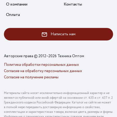
О компании
Контакты
Оплата
Написать нам
Авторские права © 2012–2026 Техника Оптом
Политика обработки персональных данных
Согласие на обработку персональных данных
Согласие на получение рекламы
Материалы сайта носят исключительно информационный характер и не
являются публичной или иной офертой на основании ст. 435 и ст. 437 п. 2
Гражданского кодекса Российской Федерации. Каталог на сайте не может
в полной мере передавать достоверную информацию о свойствах,
комплектации и характеристиках товара, включая цвета, размеры и формы.
Информация о технических характеристиках товаров, внешнем виде,