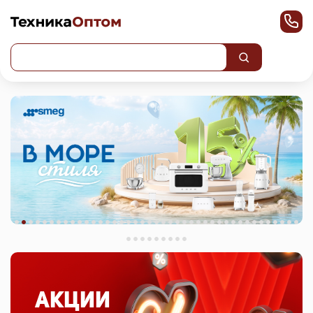
Акции