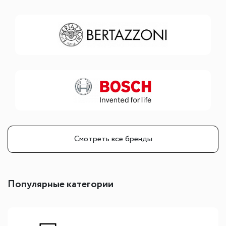
Смотреть все бренды
Популярные категории