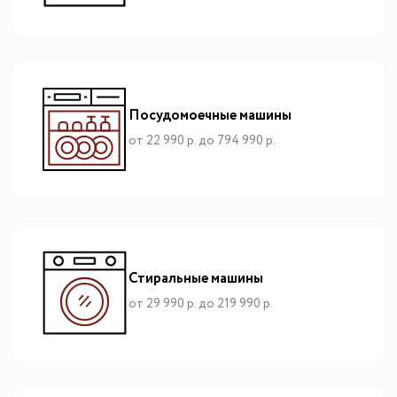
Посудомоечные машины
от 22 990 р. до 794 990 р.
Стиральные машины
от 29 990 р. до 219 990 р.