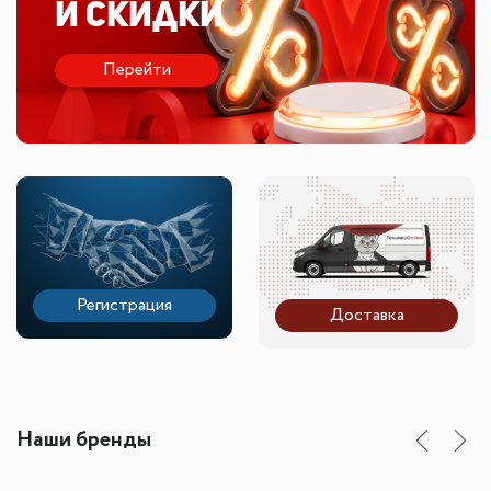
и скидки
Перейти
Регистрация
Доставка
Наши бренды