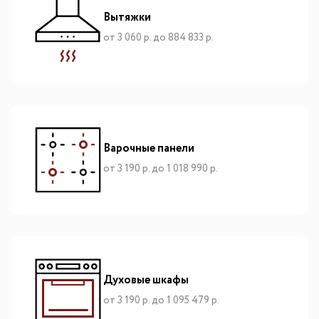
Вытяжки
от 3 060 р. до 884 833 р.
Варочные панели
от 3 190 р. до 1 018 990 р.
Духовые шкафы
от 3 190 р. до 1 095 479 р.