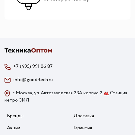
от 5 690 р. до 270 306 р.
+7 (495) 991 06 87
info@good-tech.ru
г. Москва, ул. Автозаводская 23А корпус 2
Станция
метро ЗИЛ
Бренды
Доставка
Акции
Гарантия