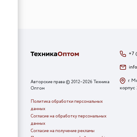
+7 
inf
г. М
Авторские права © 2012–2026 Техника
корпус
Оптом
Политика обработки персональных
данных
Согласие на обработку персональных
данных
Согласие на получение рекламы