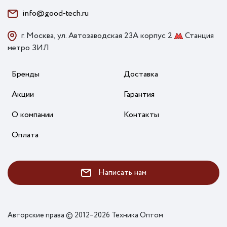
info@good-tech.ru
г. Москва, ул. Автозаводская 23А корпус 2
Станция
метро ЗИЛ
Бренды
Доставка
Акции
Гарантия
О компании
Контакты
Оплата
Написать нам
Авторские права © 2012–2026 Техника Оптом