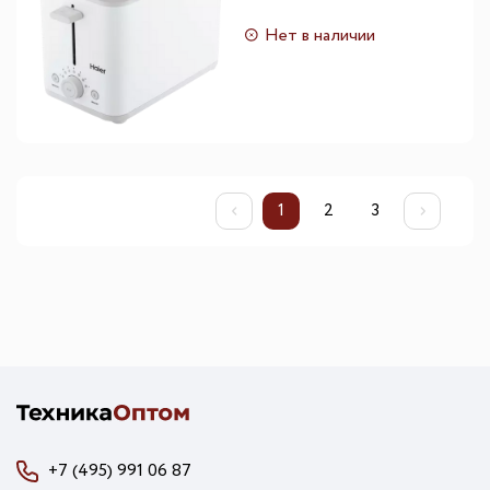
Нет в наличии
1
2
3
+7 (495) 991 06 87