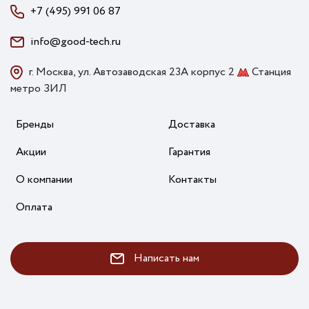
+7 (495) 991 06 87
info@good-tech.ru
г. Москва, ул. Автозаводская 23А корпус 2
Станция
метро ЗИЛ
Бренды
Доставка
Акции
Гарантия
О компании
Контакты
Оплата
Написать нам