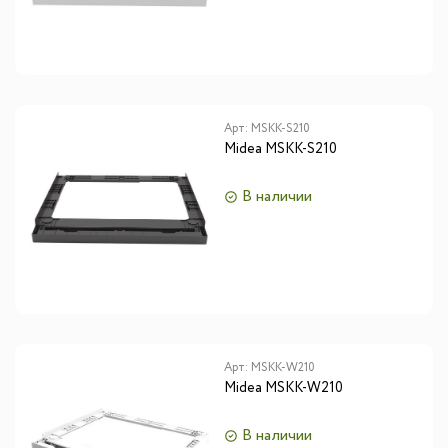
Арт:
MSKK-S210
Midea MSKK-S210
В наличии
Арт:
MSKK-W210
Midea MSKK-W210
В наличии