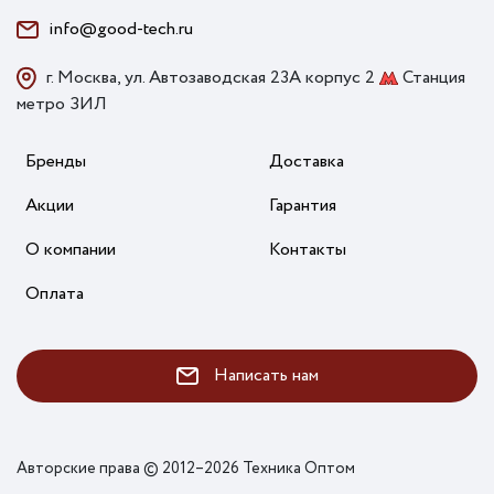
info@good-tech.ru
г. Москва, ул. Автозаводская 23А корпус 2
Станция
метро ЗИЛ
Бренды
Доставка
Акции
Гарантия
О компании
Контакты
Оплата
Написать нам
Авторские права © 2012–2026 Техника Оптом