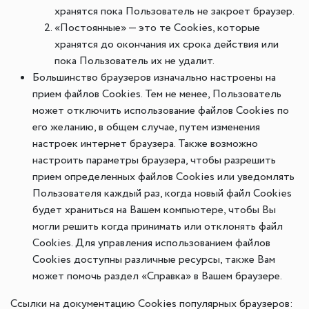
хранятся пока Пользователь не закроет браузер.
«Постоянные» — это те Cookies, которые
хранятся до окончания их срока действия или
пока Пользователь их не удалит.
Большинство браузеров изначально настроены на
прием файлов Cookies. Тем не менее, Пользователь
может отключить использование файлов Cookies по
его желанию, в общем случае, путем изменения
настроек интернет браузера. Также возможно
настроить параметры браузера, чтобы разрешить
прием определенных файлов Cookies или уведомлять
Пользователя каждый раз, когда новый файл Cookies
будет храниться на Вашем компьютере, чтобы Вы
могли решить когда принимать или отклонять файл
Cookies. Для управления использованием файлов
Cookies доступны различные ресурсы, также Вам
может помочь раздел «Справка» в Вашем браузере.
Ссылки на документацию Cookies популярных браузеров: