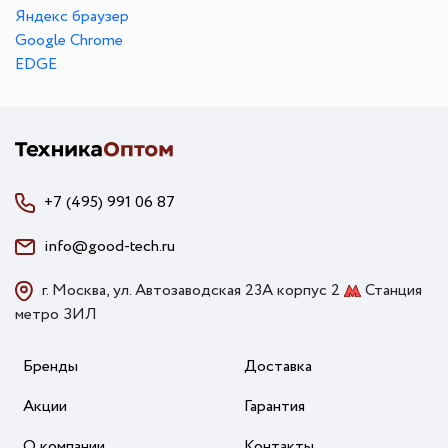
Яндекс браузер
Google Chrome
EDGE
+7 (495) 991 06 87
info@good-tech.ru
г. Москва, ул. Автозаводская 23А корпус 2
Станция
метро ЗИЛ
Бренды
Доставка
Акции
Гарантия
О компании
Контакты