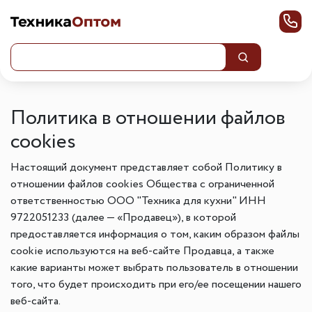
Политика в отношении файлов
cookies
Настоящий документ представляет собой Политику в
отношении файлов cookies Общества с ограниченной
ответственностью ООО "Техника для кухни" ИНН
9722051233 (далее — «Продавец»), в которой
предоставляется информация о том, каким образом файлы
cookie используются на веб-сайте Продавца, а также
какие варианты может выбрать пользователь в отношении
того, что будет происходить при его/ее посещении нашего
веб-сайта.