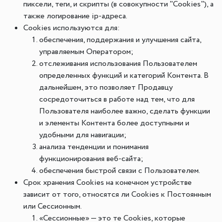
пиксели, теги, и скрипты (в совокупности "Cookies"), а
также логирование ip-адреса.
Cookies используются для:
обеспечения, поддержания и улучшения сайта,
управляемым Оператором;
отслеживания использования Пользователем
определенных функций и категорий Контента. В
дальнейшем, это позволяет Продавцу
сосредоточиться в работе над тем, что для
Пользователя наиболее важно, сделать функции
и элементы Контента более доступными и
удобными для навигации;
анализа тенденции и понимания
функционирования веб-сайта;
обеспечения быстрой связи с Пользователем.
Срок хранения Cookies на конечном устройстве
зависит от того, относятся ли Cookies к Постоянным
или Сессионным.
«Сессионные» — это те Cookies, которые