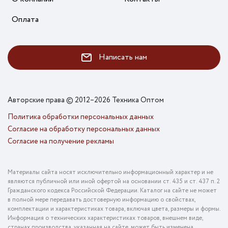
Оплата
Написать нам
Авторские права © 2012–2026 Техника Оптом
Политика обработки персональных данных
Согласие на обработку персональных данных
Согласие на получение рекламы
Материалы сайта носят исключительно информационный характер и не
являются публичной или иной офертой на основании ст. 435 и ст. 437 п. 2
Гражданского кодекса Российской Федерации. Каталог на сайте не может
в полной мере передавать достоверную информацию о свойствах,
комплектации и характеристиках товара, включая цвета, размеры и формы.
Информация о технических характеристиках товаров, внешнем виде,
странах производства, указанная на сайте, может быть изменена