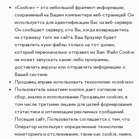
«Cookie» — это небольшой фрагмент информации,
сохраняемый на Вашем компьютере веб-страницей. Он
используется для идентификации Вас на веб-сервере.
Он сообщает серверу, кто Вы, когда возвращаетесь
на страницу того же сайта. Ваш браузер будет
отправлять куки-файлы только на тот домен,
который первоначально отправил их Вам. Файл Cookie
не может запускать какие-либо программы,
доставлять вирусы или отправлять информацию о
Вашей системе.
Продавец вправе использовать технологию «cookies».
Пользователь нажатием кнопки дает согласие на
сбор, анализ и использование Продавцом cookies, в
том числе третьими лицами для целей формирования
статистики и оптимизации рекламных сообщений.
Посещая сайт, Пользователь соглашается с тем, что
Оператор использует определенные технологии
мониторинга и отслеживания, такие как cookie, маяки,