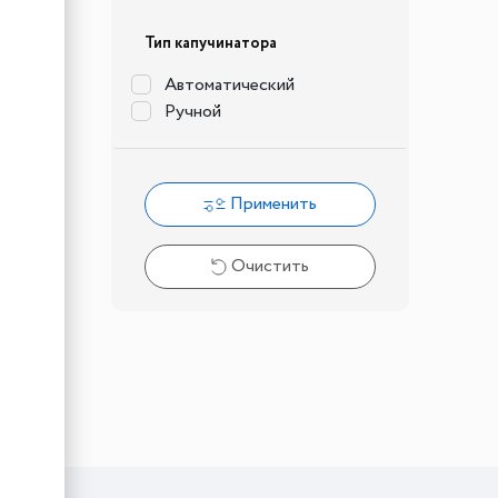
Тип капучинатора
Автоматический
Ручной
Применить
Очистить