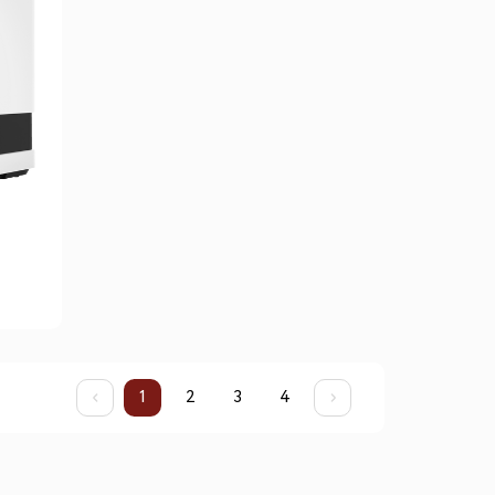
1
2
3
4