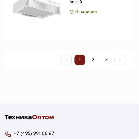
белый
В наличии
1
2
3
+7 (495) 991 06 87