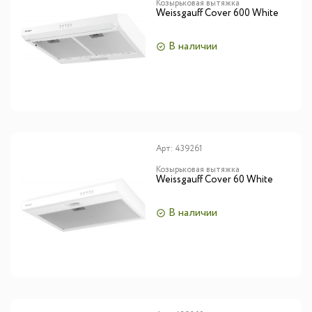
Козырьковая вытяжка
Weissgauff Cover 600 White
В наличии
Арт:
439261
Козырьковая вытяжка
Weissgauff Cover 60 White
В наличии