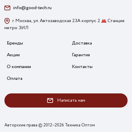
info@good-tech.ru
г. Москва, ул. Автозаводская 23А корпус 2
Станция
метро ЗИЛ
Бренды
Доставка
Акции
Гарантия
О компании
Контакты
Оплата
Написать нам
Авторские права © 2012–2026 Техника Оптом