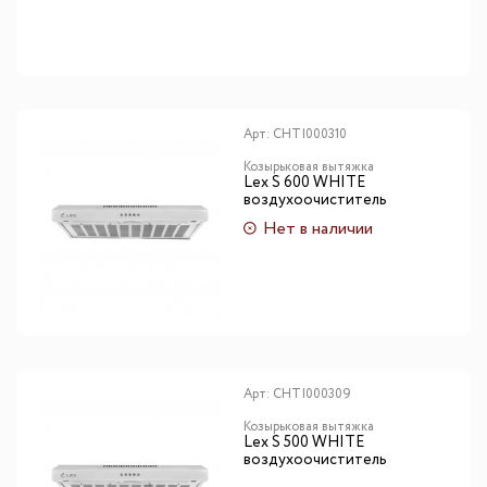
Арт:
CHTI000310
Козырьковая вытяжка
Lex S 600 WHITE
воздухоочиститель
Нет в наличии
Арт:
CHTI000309
Козырьковая вытяжка
Lex S 500 WHITE
воздухоочиститель