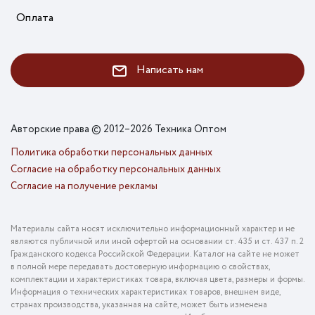
Оплата
Написать нам
Авторские права © 2012–2026 Техника Оптом
Политика обработки персональных данных
Согласие на обработку персональных данных
Согласие на получение рекламы
Материалы сайта носят исключительно информационный характер и не
являются публичной или иной офертой на основании ст. 435 и ст. 437 п. 2
Гражданского кодекса Российской Федерации. Каталог на сайте не может
в полной мере передавать достоверную информацию о свойствах,
комплектации и характеристиках товара, включая цвета, размеры и формы.
Информация о технических характеристиках товаров, внешнем виде,
странах производства, указанная на сайте, может быть изменена