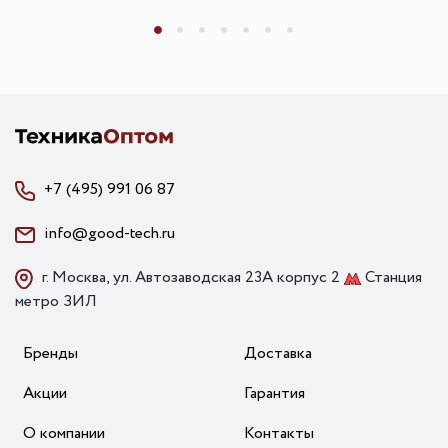
+7 (495) 991 06 87
info@good-tech.ru
г. Москва, ул. Автозаводская 23А корпус 2
Станция
метро ЗИЛ
Бренды
Доставка
Акции
Гарантия
О компании
Контакты