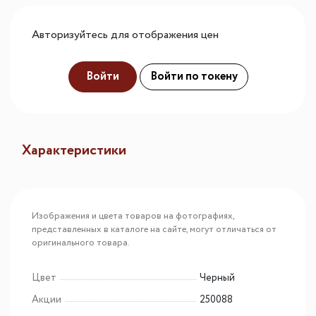
Авторизуйтесь для отображения цен
Войти
Войти по токену
Характеристики
Изображения и цвета товаров на фотографиях,
представленных в каталоге на сайте, могут отличаться от
оригинального товара.
Цвет
Черный
Акции
250088