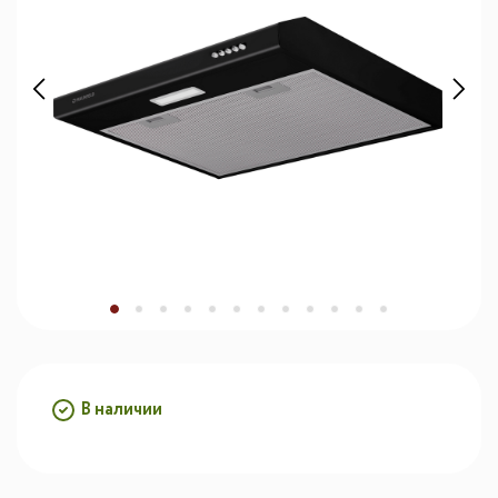
В наличии