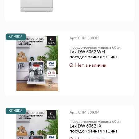
СКИДКА
Арт:
CHMI000315
Посудомоечная машина 60см
Lex DW 6062 WH
посудомоечная машина
Нет в наличии
СКИДКА
Арт:
CHMI000314
Посудомоечная машина 60см
Lex DW 6062 IX
посудомоечная машина