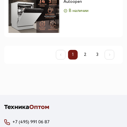
Autoopen
В наличии
1
2
3
+7 (495) 991 06 87