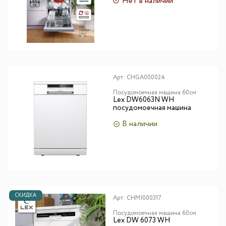
Нет в наличии
Арт:
CHGA000024
Посудомоечная машина 60см
Lex DW6063N WH
посудомоечная машина
В наличии
СКИДКА
Арт:
CHMI000317
Посудомоечная машина 60см
Lex DW 6073 WH