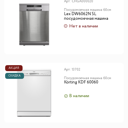
Арт:
CHGA000020
Посудомоечная машина 60см
Lex DW6062N SL
посудомоечная машина
Нет в наличии
АКЦИЯ
Арт:
13702
СКИДКА
Посудомоечная машина 60см
Körting KDF 60060
В наличии