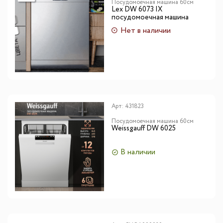
Посудомоечная машина 60см
Lex DW 6073 IX
посудомоечная машина
Нет в наличии
Арт:
431823
Посудомоечная машина 60см
Weissgauff DW 6025
В наличии