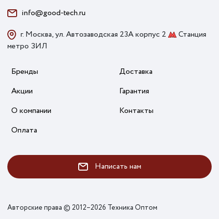
info@good-tech.ru
г. Москва, ул. Автозаводская 23А корпус 2
Станция
метро ЗИЛ
Бренды
Доставка
Акции
Гарантия
О компании
Контакты
Оплата
Написать нам
Авторские права © 2012–2026 Техника Оптом