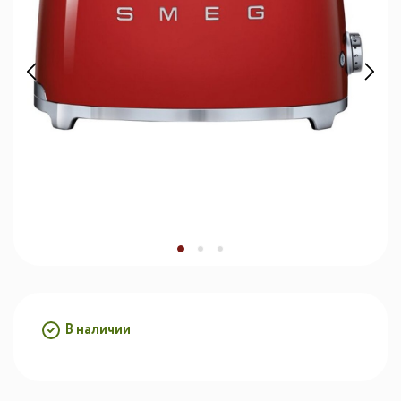
В наличии