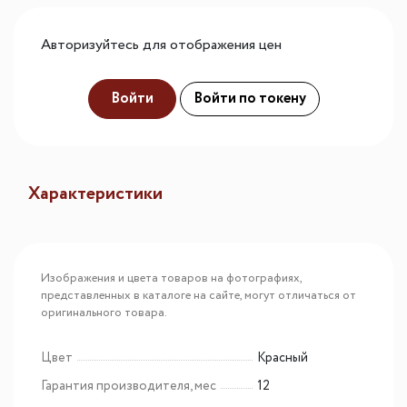
Авторизуйтесь для отображения цен
Войти
Войти по токену
Характеристики
Изображения и цвета товаров на фотографиях,
представленных в каталоге на сайте, могут отличаться от
оригинального товара.
Цвет
Красный
Гарантия производителя, мес
12