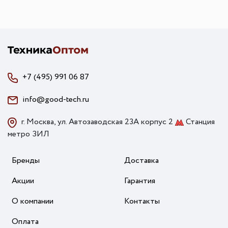
+7 (495) 991 06 87
info@good-tech.ru
г. Москва, ул. Автозаводская 23А корпус 2
Станция
метро ЗИЛ
Бренды
Доставка
Акции
Гарантия
О компании
Контакты
Оплата