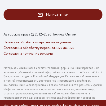
Написать нам
Авторские права © 2012–2026 Техника Оптом
Политика обработки персональных данных
Согласие на обработку персональных данных
Согласие на получение рекламы
Материалы сайта носят исключительно информационный характер и не
являются публичной или иной офертой на основании ст. 435 и ст. 437 п. 2
Гражданского кодекса Российской Федерации. Каталог на сайте не может
в полной мере передавать достоверную информацию о свойствах,
комплектации и характеристиках товара, включая цвета, размеры и формы.
Информация о технических характеристиках товаров, внешнем виде,
странах производства, указанная на сайте, может быть изменена
производителем в одностороннем порядке. Изображения товаров на
фотографиях, представленных в каталоге на сайте, могут отличаться от