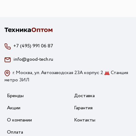
+7 (495) 991 06 87
info@good-tech.ru
г. Москва, ул. Автозаводская 23А корпус 2
Станция
метро ЗИЛ
Бренды
Доставка
Акции
Гарантия
О компании
Контакты
Оплата