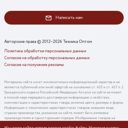
Написать нам
Авторские права © 2012–2026 Техника Оптом
Политика обработки персональных данных
Согласие на обработку персональных данных
Согласие на получение рекламы
Материалы сайта носят исключительно информационный характер и не
являются публичной или иной офертой на основании ст. 435 и ст. 437 п. 2
Гражданского кодекса Российской Федерации. Каталог на сайте не может
в полной мере передавать достоверную информацию о свойствах,
комплектации и характеристиках товара, включая цвета, размеры и формы.
Информация о технических характеристиках товаров, внешнем виде,
странах производства, указанная на сайте, может быть изменена
производителем в одностороннем порядке. Изображения товаров на
фотографиях, представленных в каталоге на сайте, могут отличаться от