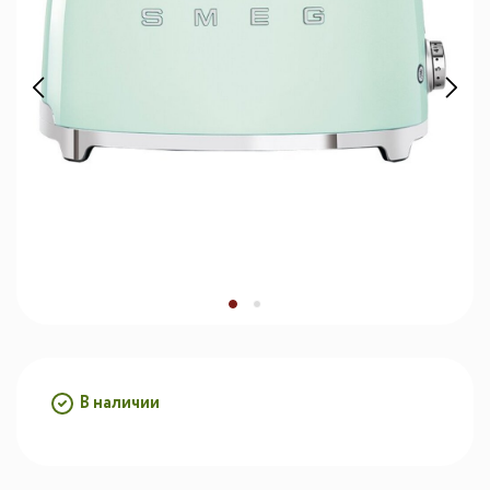
В наличии