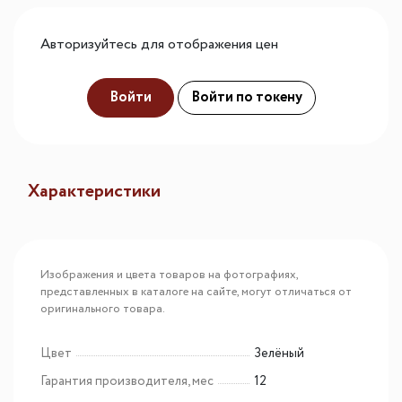
Авторизуйтесь для отображения цен
Войти
Войти по токену
Характеристики
Изображения и цвета товаров на фотографиях,
представленных в каталоге на сайте, могут отличаться от
оригинального товара.
Цвет
Зелёный
Гарантия производителя, мес
12