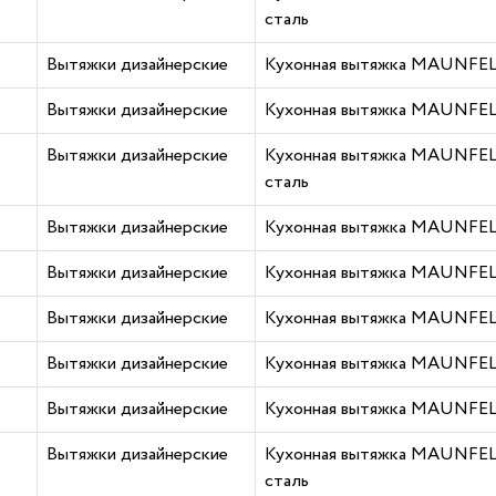
сталь
Вытяжки дизайнерские
Кухонная вытяжка MAUNFELD
Вытяжки дизайнерские
Кухонная вытяжка MAUNFELD
Вытяжки дизайнерские
Кухонная вытяжка MAUNFELD
сталь
Вытяжки дизайнерские
Кухонная вытяжка MAUNFELD
Вытяжки дизайнерские
Кухонная вытяжка MAUNFELD
Вытяжки дизайнерские
Кухонная вытяжка MAUNFELD
Вытяжки дизайнерские
Кухонная вытяжка MAUNFELD
Вытяжки дизайнерские
Кухонная вытяжка MAUNFELD
Вытяжки дизайнерские
Кухонная вытяжка MAUNFELD
сталь