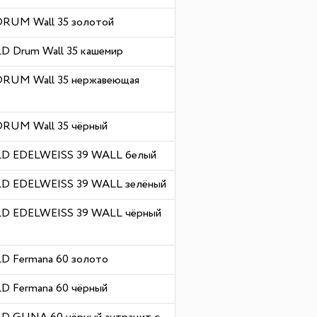
 DRUM Wall 35 золотой
 Drum Wall 35 кашемир
 DRUM Wall 35 нержавеющая
DRUM Wall 35 чёрный
LD EDELWEISS 39 WALL белый
D EDELWEISS 39 WALL зелёный
LD EDELWEISS 39 WALL чёрный
D Fermana 60 золото
D Fermana 60 чёрный