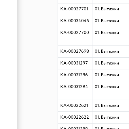
КА-00027701
01. Вытяжки
КА-00034045
01. Вытяжки
КА-00027700
01. Вытяжки
КА-00027698
01. Вытяжки
КА-00031297
01. Вытяжки
КА-00031296
01. Вытяжки
КА-00031294
01. Вытяжки
КА-00022621
01. Вытяжки
КА-00022622
01. Вытяжки