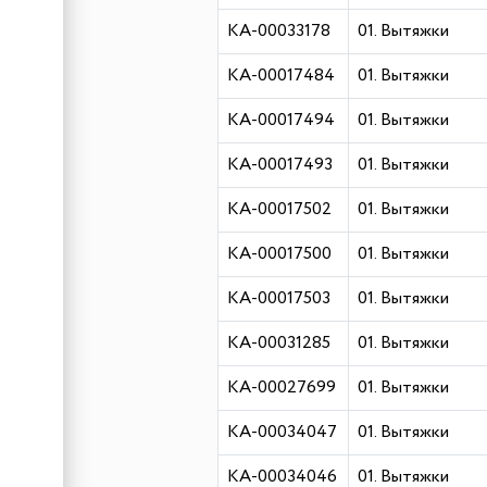
КА-00033178
01. Вытяжки
КА-00017484
01. Вытяжки
КА-00017494
01. Вытяжки
КА-00017493
01. Вытяжки
КА-00017502
01. Вытяжки
КА-00017500
01. Вытяжки
КА-00017503
01. Вытяжки
КА-00031285
01. Вытяжки
КА-00027699
01. Вытяжки
КА-00034047
01. Вытяжки
КА-00034046
01. Вытяжки