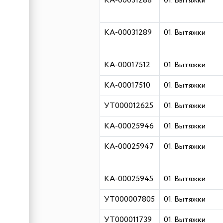
КА-00031288
01. Вытяжки
КА-00031289
01. Вытяжки
КА-00017512
01. Вытяжки
КА-00017510
01. Вытяжки
УТ000012625
01. Вытяжки
КА-00025946
01. Вытяжки
КА-00025947
01. Вытяжки
КА-00025945
01. Вытяжки
УТ000007805
01. Вытяжки
УТ000011739
01. Вытяжки