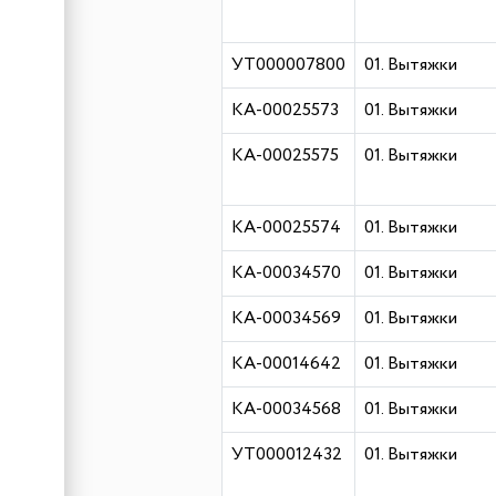
УТ000007800
01. Вытяжки
КА-00025573
01. Вытяжки
КА-00025575
01. Вытяжки
КА-00025574
01. Вытяжки
КА-00034570
01. Вытяжки
КА-00034569
01. Вытяжки
КА-00014642
01. Вытяжки
КА-00034568
01. Вытяжки
УТ000012432
01. Вытяжки