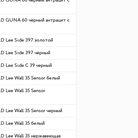
D GUNA 60 чёрный антрацит с
D GUNA 60 чёрный антрацит с
 Lee Side 397 золотой
 Lee Side 397 чёрный
 Lee Side C 39 черный
 Lee Wall 35 Sensor белый
 Lee Wall 35 Sensor
 Lee Wall 35 Sensor черный
 Lee Wall 35 белый
 Lee Wall 35 нержавеющая