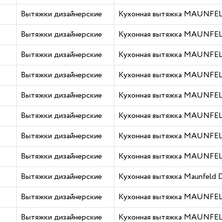
Вытяжки дизайнерские
Кухонная вытяжка MAUNFEL
Вытяжки дизайнерские
Кухонная вытяжка MAUNFELD
Вытяжки дизайнерские
Кухонная вытяжка MAUNFELD
Вытяжки дизайнерские
Кухонная вытяжка MAUNFEL
Вытяжки дизайнерские
Кухонная вытяжка MAUNFELD
Вытяжки дизайнерские
Кухонная вытяжка MAUNFELD
Вытяжки дизайнерские
Кухонная вытяжка MAUNFELD
Вытяжки дизайнерские
Кухонная вытяжка MAUNFEL
Вытяжки дизайнерские
Кухонная вытяжка Maunfeld
Вытяжки дизайнерские
Кухонная вытяжка MAUNFELD
Вытяжки дизайнерские
Кухонная вытяжка MAUNFELD