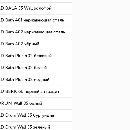
D BALA 35 Wall золотой
 Bath 401 нержавеющая сталь
 Bath 402 нержавеющая сталь
D Bath 402 чёрный
 Bath Plus 402 бежевый
 Bath Plus 402 белый
 Bath Plus 402 медный
D BERK 60 чёрный антрацит
 DRUM Wall 35 белый
 Drum Wall 35 бургундия
 Drum Wall 35 зелёный