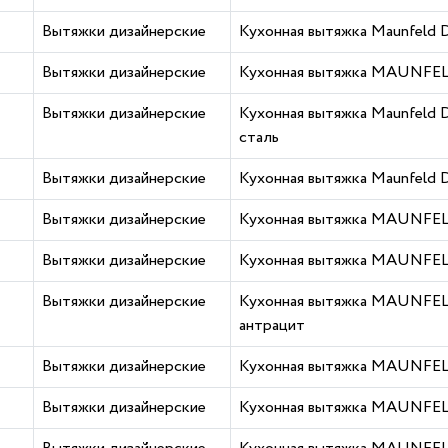
Вытяжки дизайнерские
Кухонная вытяжка Maunfeld
Вытяжки дизайнерские
Кухонная вытяжка MAUNFELD
Вытяжки дизайнерские
Кухонная вытяжка Maunfeld
сталь
Вытяжки дизайнерские
Кухонная вытяжка Maunfeld 
Вытяжки дизайнерские
Кухонная вытяжка MAUNFE
Вытяжки дизайнерские
Кухонная вытяжка MAUNFEL
Вытяжки дизайнерские
Кухонная вытяжка MAUNFE
антрацит
Вытяжки дизайнерские
Кухонная вытяжка MAUNFEL
Вытяжки дизайнерские
Кухонная вытяжка MAUNFEL