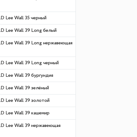
 Lee Wall 35 черный
 Lee Wall 39 Long белый
 Lee Wall 39 Long нержавеющая
 Lee Wall 39 Long черный
 Lee Wall 39 бургундия
 Lee Wall 39 зелёный
 Lee Wall 39 золотой
 Lee Wall 39 кашемир
 Lee Wall 39 нержавеющая