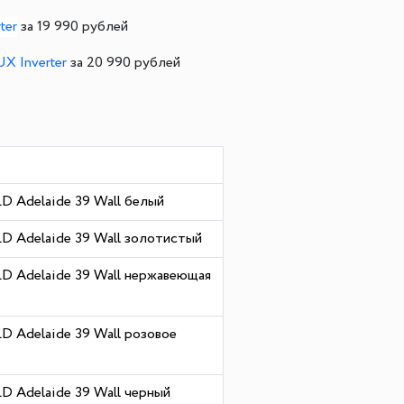
ter
за 19 990 рублей
 Inverter
за 20 990 рублей
 Adelaide 39 Wall белый
 Adelaide 39 Wall золотистый
 Adelaide 39 Wall нержавеющая
 Adelaide 39 Wall розовое
 Adelaide 39 Wall черный