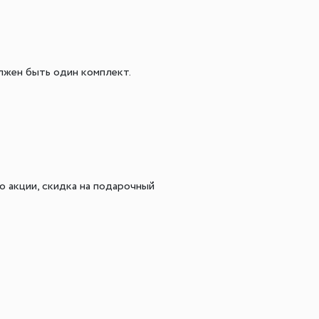
лжен быть один комплект.
о акции, скидка на подарочный