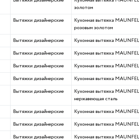
Вытяжки дизайнерские
Кухонная вытяжка MAUNFEL
золотом
Вытяжки дизайнерские
Кухонная вытяжка MAUNFEL
розовым золотом
Вытяжки дизайнерские
Кухонная вытяжка MAUNFELD
Вытяжки дизайнерские
Кухонная вытяжка MAUNFELD
Вытяжки дизайнерские
Кухонная вытяжка MAUNFELD
Вытяжки дизайнерские
Кухонная вытяжка MAUNFELD
Вытяжки дизайнерские
Кухонная вытяжка MAUNFELD
нержавеющая сталь
Вытяжки дизайнерские
Кухонная вытяжка MAUNFELD
Вытяжки дизайнерские
Кухонная вытяжка MAUNFELD
Вытяжки дизайнерские
Кухонная вытяжка MAUNFELD