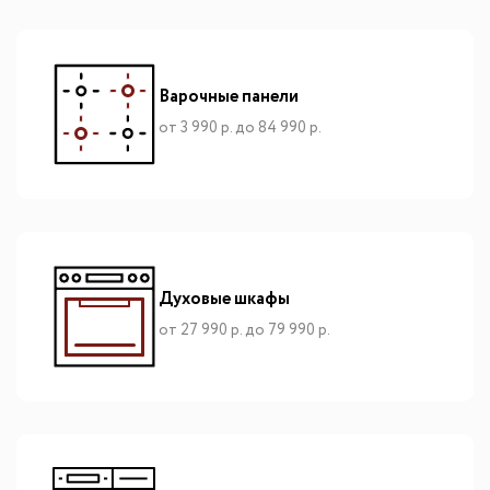
Варочные панели
от 3 990 р. до 84 990 р.
Духовые шкафы
от 27 990 р. до 79 990 р.