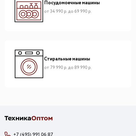
Посудомоечные машины
от 34 990 р. до 69 990 р.
Стиральные машины
от 79 990 р. до 89 990 р.
+7 (495) 991 06 87