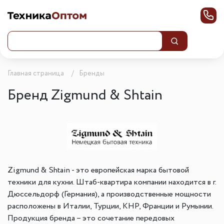
Главная страница
Бренды
Бренд Zigmund & Shtain
Zigmund & Shtain - это европейская марка бытовой
техники для кухни. Штаб-квартира компании находится в г.
Дюссельдорф (Германия), а производственные мощности
расположены в Италии, Турции, КНР, Франции и Румынии.
Продукция бренда – это сочетание передовых