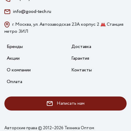
info@good-tech.ru
г. Москва, ул. Автозаводская 23А корпус 2
Станция
метро ЗИЛ
Бренды
Доставка
Акции
Гарантия
О компании
Контакты
Оплата
Написать нам
Авторские права © 2012–2026 Техника Оптом