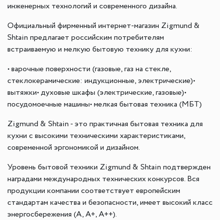
инженерных технологий и современного дизайна.
Официальный фирменный интернет-магазин Zigmund &
Shtain предлагает российским потребителям
встраиваемую и мелкую бытовую технику для кухни:
• варочные поверхности (газовые, газ на стекле,
стеклокерамические: индукционные, электрические)•
вытяжки• духовые шкафы (электрические, газовые)•
посудомоечные машины• мелкая бытовая техника (МБТ)
Zigmund & Shtain - это практичная бытовая техника для
кухни с высокими техническими характеристиками,
современной эргономикой и дизайном.
Уровень бытовой техники Zigmund & Shtain подтвержден
наградами международных технических конкурсов. Вся
продукции компании соответствует европейским
стандартам качества и безопасности, имеет высокий класс
энергосбережения (A, A+, A++).