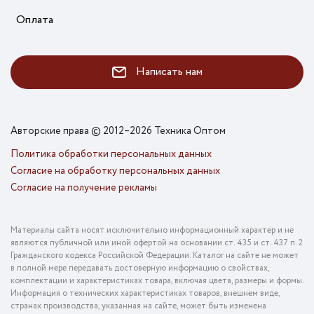
Оплата
Написать нам
Авторские права © 2012–2026 Техника Оптом
Политика обработки персональных данных
Согласие на обработку персональных данных
Согласие на получение рекламы
Материалы сайта носят исключительно информационный характер и не
являются публичной или иной офертой на основании ст. 435 и ст. 437 п. 2
Гражданского кодекса Российской Федерации. Каталог на сайте не может
в полной мере передавать достоверную информацию о свойствах,
комплектации и характеристиках товара, включая цвета, размеры и формы.
Информация о технических характеристиках товаров, внешнем виде,
странах производства, указанная на сайте, может быть изменена