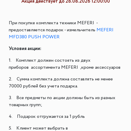
Акция действует до 28.08.2026 12:00:00
При покупке комплекта техники MEFERI -
предоставляется подарок - измельчитель
MEFERI
MFD380 PUSH POWER
Условия акции:
1. Комплект должен состоять из двух
приборов ассортимента МEFERI ,кроме аксессуаров
2. Cумма комплекта должна составлять не менее
70000 рублей без учета подарка.
3. Все предметы по акции должны быть из разных
товарных групп;
4. Подарок отгружается за 1 рубль
5. Клиент может выбрать в