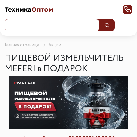
Главная страница
Акции
ПИЩЕВОЙ ИЗМЕЛЬЧИТЕЛЬ
MEFERI в ПОДАРОК !