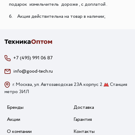
подарок измельчитель дороже , с доплатой .
6. Акция действительна на товар в наличии;
+7 (495) 991 06 87
info@good-tech.ru
г. Москва, ул. Автозаводская 23А корпус 2
Станция
метро ЗИЛ
Бренды
Доставка
Акции
Гарантия
О компании
Контакты