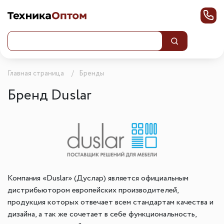
Главная страница
Бренды
Бренд Duslar
Компания «Duslar» (Дуслар) является официальным
дистрибьютором европейских производителей,
продукция которых отвечает всем стандартам качества и
дизайна, а так же сочетает в себе функциональность,