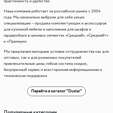
практичность и удобство.
Наша компания работает на российском рынке с 2004
года. Мы изначально выбрали для себя узкую
специализацию – продажа комплектующих и аксессуаров
для кухонной мебели и наполнения для шкафов и
гардеробных в ценовых сегментах «Средний», «Средний+»
и «Премиум».
Мы предлагаем выгодные условия сотрудничества как для
оптовых, так и для розничных покупателей:
привлекательные цены, гибкая система скидок,
безупречный сервис и всесторонняя информационная и
техническая поддержка.
Перейти в каталог "Duslar"
Популярные категории