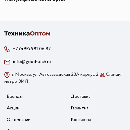
+7 (495) 991 06 87
info@good-tech.ru
г. Москва, ул. Автозаводская 23А корпус 2
Станция
метро ЗИЛ
Бренды
Доставка
Акции
Гарантия
О компании
Контакты