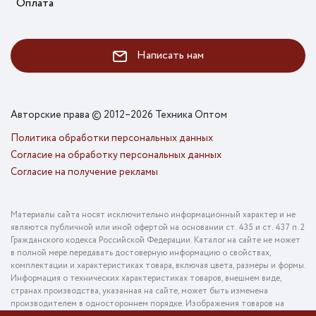
Оплата
Написать нам
Авторские права © 2012–2026 Техника Оптом
Политика обработки персональных данных
Согласие на обработку персональных данных
Согласие на получение рекламы
Материалы сайта носят исключительно информационный характер и не
являются публичной или иной офертой на основании ст. 435 и ст. 437 п. 2
Гражданского кодекса Российской Федерации. Каталог на сайте не может
в полной мере передавать достоверную информацию о свойствах,
комплектации и характеристиках товара, включая цвета, размеры и формы.
Информация о технических характеристиках товаров, внешнем виде,
странах производства, указанная на сайте, может быть изменена
производителем в одностороннем порядке. Изображения товаров на