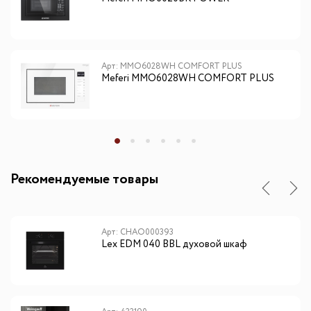
Арт: MMO6028WH COMFORT PLUS
Meferi MMO6028WH COMFORT PLUS
Рекомендуемые товары
Арт: CHAO000393
Lex EDM 040 BBL духовой шкаф