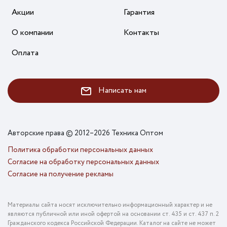
Акции
Гарантия
О компании
Контакты
Оплата
Написать нам
Авторские права © 2012–2026 Техника Оптом
Политика обработки персональных данных
Согласие на обработку персональных данных
Согласие на получение рекламы
Материалы сайта носят исключительно информационный характер и не
являются публичной или иной офертой на основании ст. 435 и ст. 437 п. 2
Гражданского кодекса Российской Федерации. Каталог на сайте не может