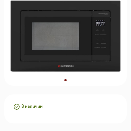
В наличии