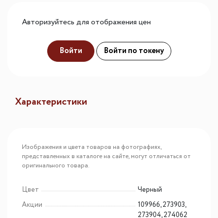
Авторизуйтесь для отображения цен
Войти
Войти по токену
Характеристики
Изображения и цвета товаров на фотографиях,
представленных в каталоге на сайте, могут отличаться от
оригинального товара.
Цвет
Черный
Акции
109966, 273903,
273904, 274062