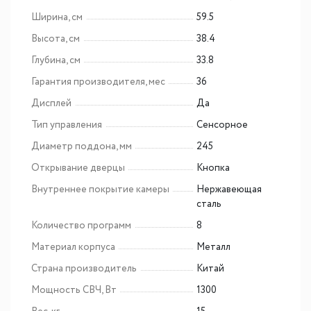
Ширина, см
59.5
Высота, см
38.4
Глубина, см
33.8
Гарантия производителя, мес
36
Дисплей
Да
Тип управления
Сенсорное
Диаметр поддона, мм
245
Открывание дверцы
Кнопка
Внутреннее покрытие камеры
Нержавеющая
сталь
Количество программ
8
Материал корпуса
Металл
Страна производитель
Китай
Мощность СВЧ, Вт
1300