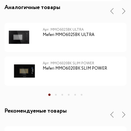
Аналогичные товары
Арт: MMO6025BK ULTRA
Meferi MMO6025BK ULTRA
Арт: MMO6020BK SLIM POWER
Meferi MMO6020BK SLIM POWER
Рекомендуемые товары