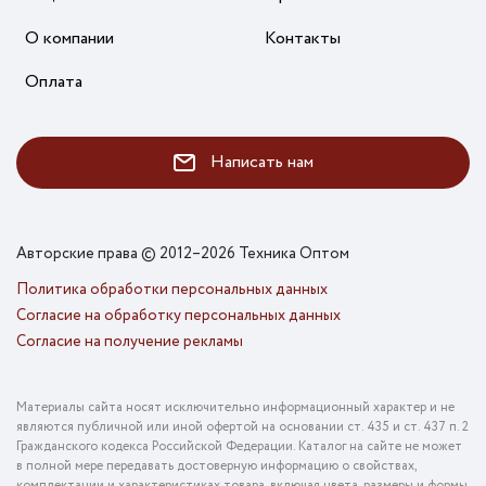
О компании
Контакты
Оплата
Написать нам
Авторские права © 2012–2026 Техника Оптом
Политика обработки персональных данных
Согласие на обработку персональных данных
Согласие на получение рекламы
Материалы сайта носят исключительно информационный характер и не
являются публичной или иной офертой на основании ст. 435 и ст. 437 п. 2
Гражданского кодекса Российской Федерации. Каталог на сайте не может
в полной мере передавать достоверную информацию о свойствах,
комплектации и характеристиках товара, включая цвета, размеры и формы.