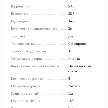
Ширина, см
59.5
Высота, см
38.6
Глубина, см
34.7
Гарантия производителя, мес
36
Дисплей
Да
Тип управления
Сенсорное
Диаметр поддона, мм
31
Открывание дверцы
Кнопка
Внутреннее покрытие камеры
Нержавеющая
сталь
Количество программ
8
Материал корпуса
Металл
Защита от детей
Да
Мощность СВЧ, Вт
1450