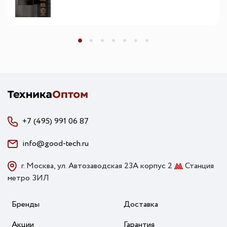
+7 (495) 991 06 87
info@good-tech.ru
г. Москва, ул. Автозаводская 23А корпус 2
Станция
метро ЗИЛ
Бренды
Доставка
Акции
Гарантия