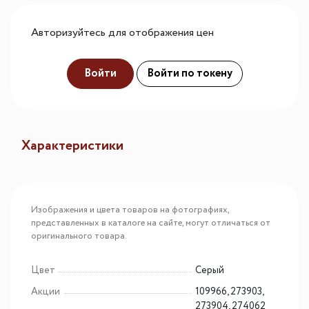
Авторизуйтесь для отображения цен
Войти
Войти по токену
Характеристики
Изображения и цвета товаров на фотографиях,
представленных в каталоге на сайте, могут отличаться от
оригинального товара.
Цвет
Серый
Акции
109966, 273903,
273904, 274062