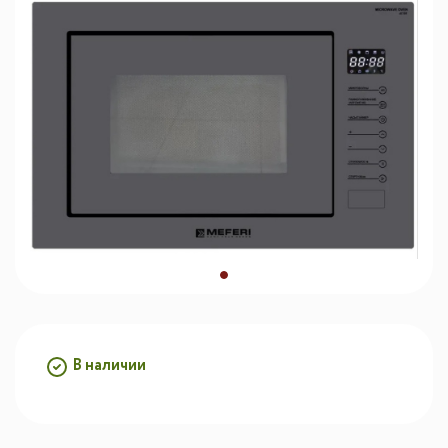
В наличии