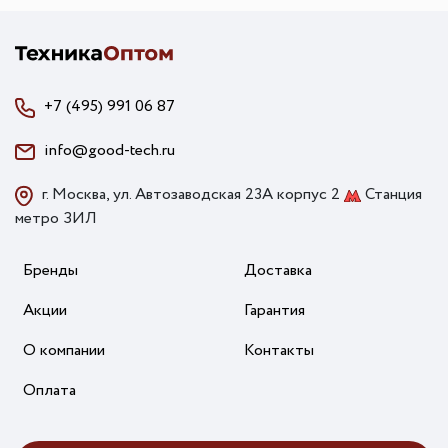
+7 (495) 991 06 87
info@good-tech.ru
г. Москва, ул. Автозаводская 23А корпус 2
Станция
метро ЗИЛ
Бренды
Доставка
Акции
Гарантия
О компании
Контакты
Оплата