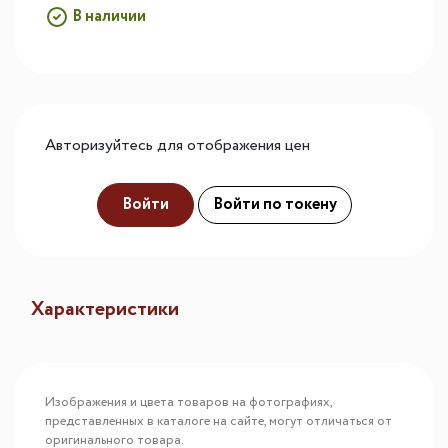
В наличии
Авторизуйтесь для отображения цен
Войти
Войти по токену
Характеристики
Изображения и цвета товаров на фотографиях,
представленных в каталоге на сайте, могут отличаться от
оригинального товара.