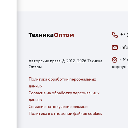
+7 
inf
г. М
Авторские права © 2012–2026 Техника
корпус
Оптом
Политика обработки персональных
данных
Согласие на обработку персональных
данных
Согласие на получение рекламы
Политика в отношении файлов cookies