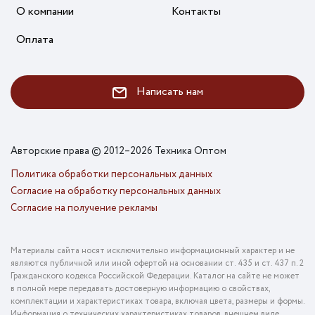
О компании
Контакты
Оплата
Написать нам
Авторские права © 2012–2026 Техника Оптом
Политика обработки персональных данных
Согласие на обработку персональных данных
Согласие на получение рекламы
Материалы сайта носят исключительно информационный характер и не
являются публичной или иной офертой на основании ст. 435 и ст. 437 п. 2
Гражданского кодекса Российской Федерации. Каталог на сайте не может
в полной мере передавать достоверную информацию о свойствах,
комплектации и характеристиках товара, включая цвета, размеры и формы.
Информация о технических характеристиках товаров, внешнем виде,