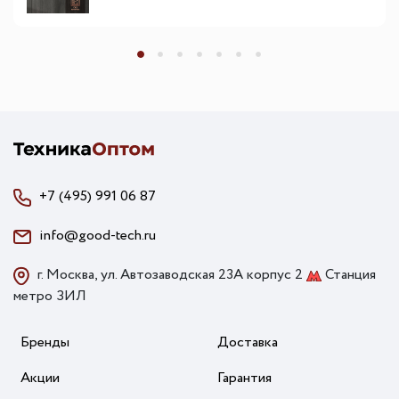
+7 (495) 991 06 87
info@good-tech.ru
г. Москва, ул. Автозаводская 23А корпус 2
Станция
метро ЗИЛ
Бренды
Доставка
Акции
Гарантия