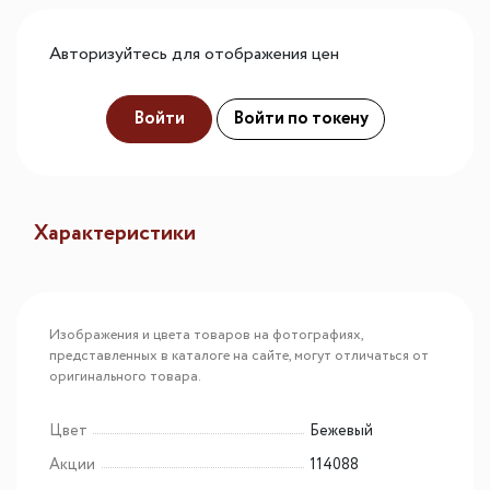
Авторизуйтесь для отображения цен
Войти
Войти по токену
Характеристики
Изображения и цвета товаров на фотографиях,
представленных в каталоге на сайте, могут отличаться от
оригинального товара.
Цвет
Бежевый
Акции
114088