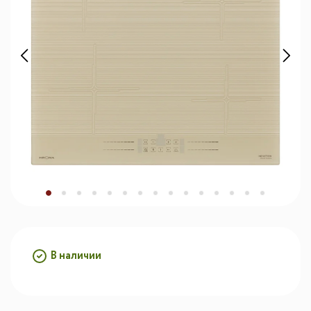
В наличии