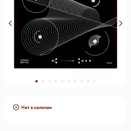
Нет в наличии