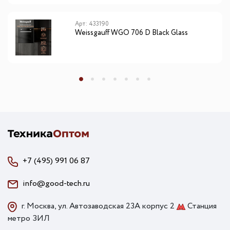
Арт: 433190
Weissgauff WGO 706 D Black Glass
+7 (495) 991 06 87
info@good-tech.ru
г. Москва, ул. Автозаводская 23А корпус 2
Станция
метро ЗИЛ