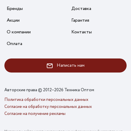
Бренды
Доставка
Акции
Гарантия
О компании
Контакты
Оплата
Написать нам
Авторские права © 2012–2026 Техника Оптом
Политика обработки персональных данных
Согласие на обработку персональных данных
Согласие на получение рекламы