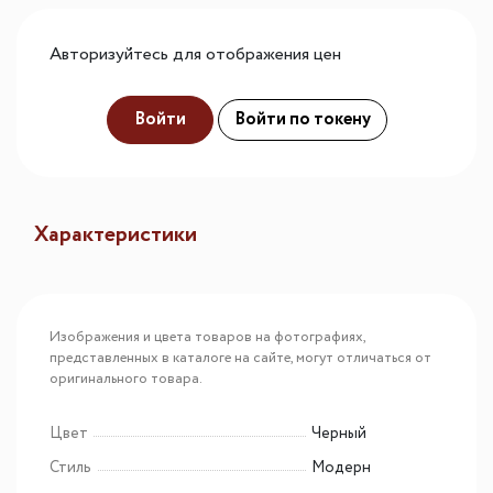
Авторизуйтесь для отображения цен
Войти
Войти по токену
Характеристики
Изображения и цвета товаров на фотографиях,
представленных в каталоге на сайте, могут отличаться от
оригинального товара.
Цвет
Черный
Стиль
Модерн