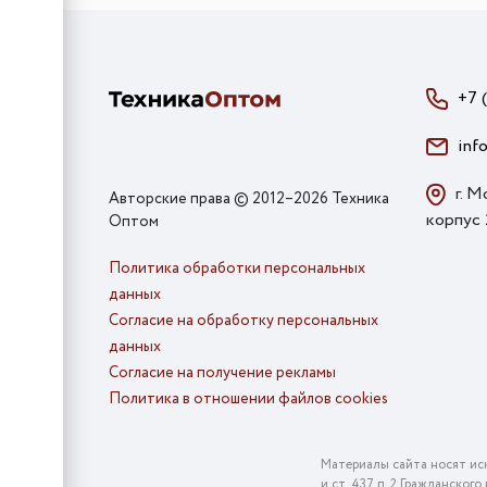
+7 
inf
г. М
Авторские права © 2012–2026 Техника
корпус
Оптом
Политика обработки персональных
данных
Согласие на обработку персональных
данных
Согласие на получение рекламы
Политика в отношении файлов cookies
Материалы сайта носят ис
и ст. 437 п. 2 Гражданско