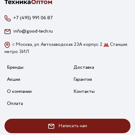
+7 (495) 991 06 87
info@good-tech.ru
г. Москва, ул. Автозаводская 23А корпус 2
Станция
метро ЗИЛ
Бренды
Доставка
Акции
Гарантия
О компании
Контакты
Оплата
Написать нам