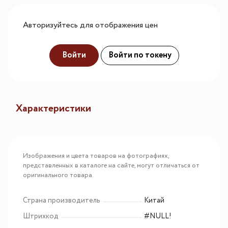
Авторизуйтесь для отображения цен
Войти
Войти по токену
Характеристики
Изображения и цвета товаров на фотографиях,
представленных в каталоге на сайте, могут отличаться от
оригинального товара.
Страна производитель
Китай
Штрихкод
#NULL!