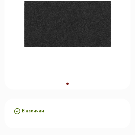
В наличии