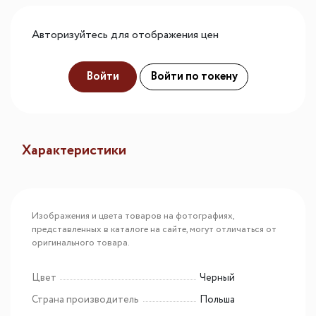
Авторизуйтесь для отображения цен
Войти
Войти по токену
Характеристики
Изображения и цвета товаров на фотографиях,
представленных в каталоге на сайте, могут отличаться от
оригинального товара.
Цвет
Черный
Страна производитель
Польша