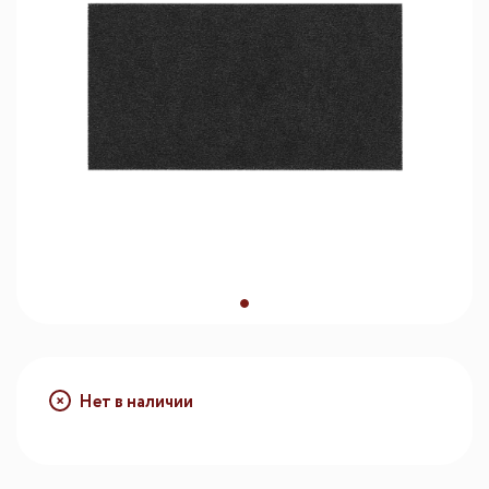
Нет в наличии