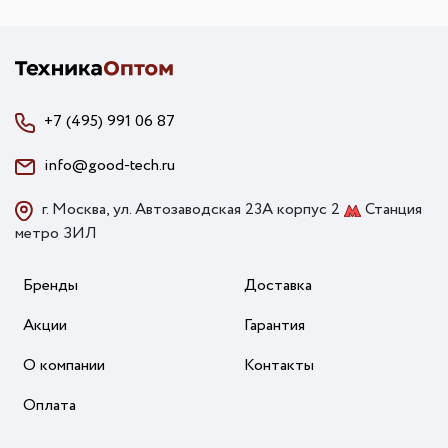
+7 (495) 991 06 87
info@good-tech.ru
г. Москва, ул. Автозаводская 23А корпус 2
Станция
метро ЗИЛ
Бренды
Доставка
Акции
Гарантия
О компании
Контакты
Оплата