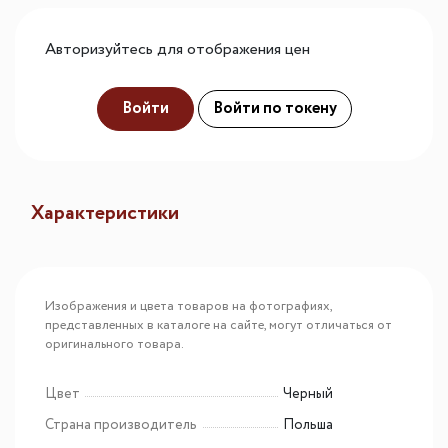
Авторизуйтесь для отображения цен
Войти
Войти по токену
Характеристики
Изображения и цвета товаров на фотографиях,
представленных в каталоге на сайте, могут отличаться от
оригинального товара.
Цвет
Черный
Страна производитель
Польша