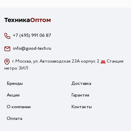
+7 (495) 991 06 87
info@good-tech.ru
г. Москва, ул. Автозаводская 23А корпус 2
Станция
метро ЗИЛ
Бренды
Доставка
Акции
Гарантия
О компании
Контакты
Оплата