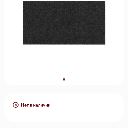
Нет в наличии