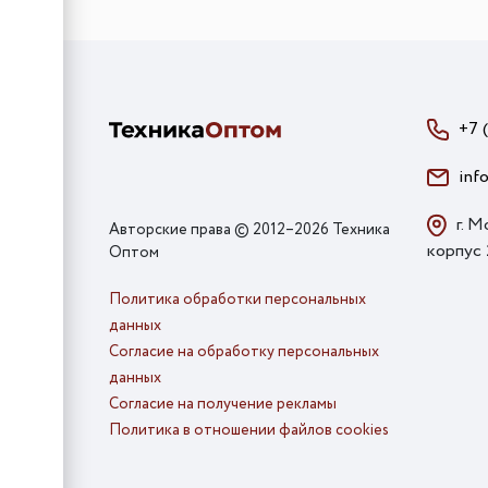
+7 
inf
г. М
Авторские права © 2012–2026 Техника
корпус
Оптом
Политика обработки персональных
данных
Согласие на обработку персональных
данных
Согласие на получение рекламы
Политика в отношении файлов cookies