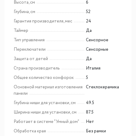
Высота, см
6
Глубина, см
52
Гарантия производителя, мес
24
Таймер
Да
Тип управления
Сенсорное
Переключатели
Сенсорные
Защита от детей
Да
Страна производитель
Италия
Общее количество конфорок
5
Основной материал изготовления
Cтеклокерамика
панели
Глубина ниши для установки, см
49.5
Ширина ниши для установки, см
87.5
Работает в системе "Умный дом"
Нет
Обработка края
Без рамки