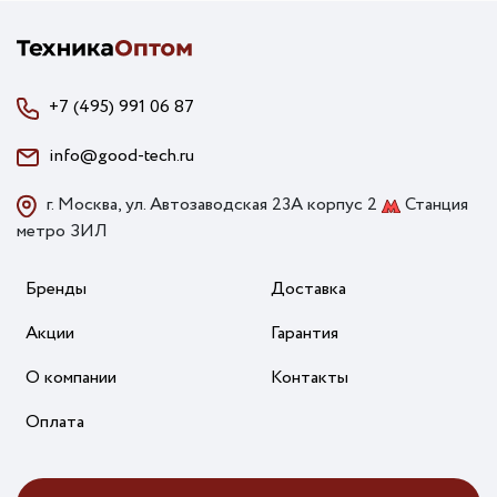
+7 (495) 991 06 87
info@good-tech.ru
г. Москва, ул. Автозаводская 23А корпус 2
Станция
метро ЗИЛ
Бренды
Доставка
Акции
Гарантия
О компании
Контакты
Оплата