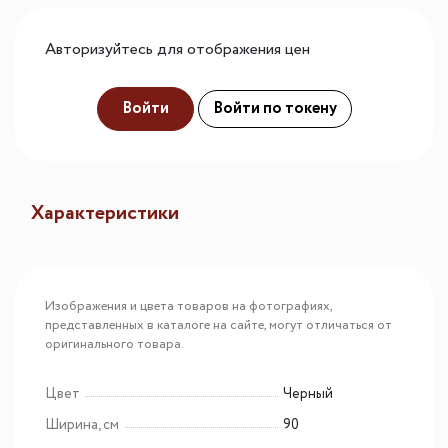
Авторизуйтесь для отображения цен
Войти
Войти по токену
Характеристики
Изображения и цвета товаров на фотографиях,
представленных в каталоге на сайте, могут отличаться от
оригинального товара.
Цвет
Черный
Ширина, см
90