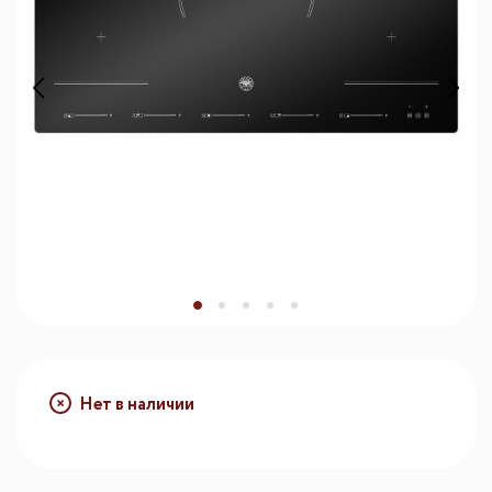
Нет в наличии