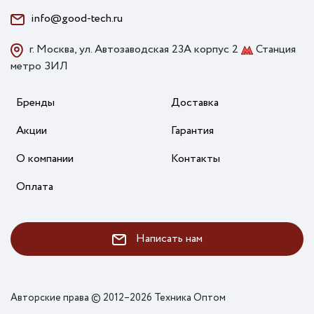
info@good-tech.ru
г. Москва, ул. Автозаводская 23А корпус 2
Станция
метро ЗИЛ
Бренды
Доставка
Акции
Гарантия
О компании
Контакты
Оплата
Написать нам
Авторские права © 2012–2026 Техника Оптом