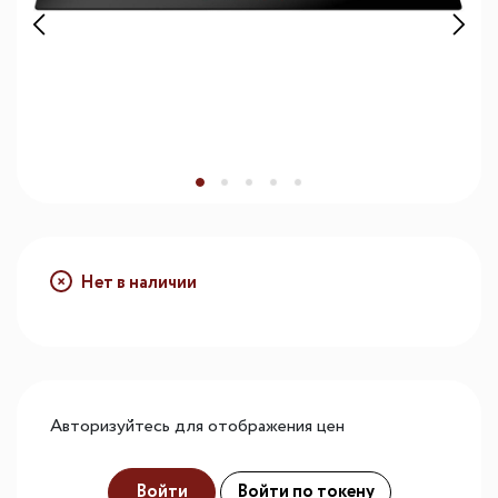
Нет в наличии
Авторизуйтесь для отображения цен
Войти
Войти по токену