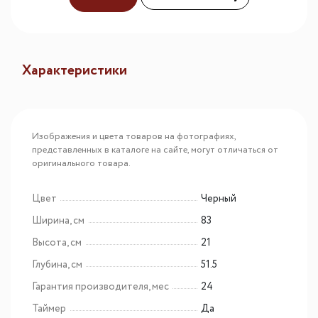
Характеристики
Изображения и цвета товаров на фотографиях,
представленных в каталоге на сайте, могут отличаться от
оригинального товара.
Цвет
Черный
Ширина, см
83
Высота, см
21
Глубина, см
51.5
Гарантия производителя, мес
24
Таймер
Да