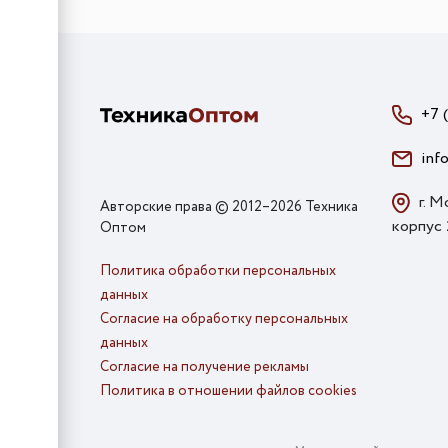
+7 
inf
г. М
Авторские права © 2012–2026 Техника
корпус
Оптом
Политика обработки персональных
данных
Согласие на обработку персональных
данных
Согласие на получение рекламы
Политика в отношении файлов cookies