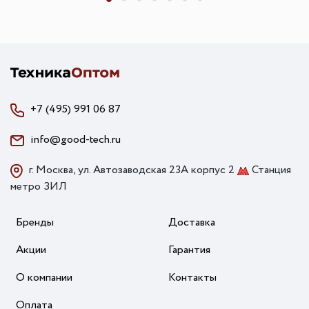
+7 (495) 991 06 87
info@good-tech.ru
г. Москва, ул. Автозаводская 23А корпус 2
Станция
метро ЗИЛ
Бренды
Доставка
Акции
Гарантия
О компании
Контакты
Оплата