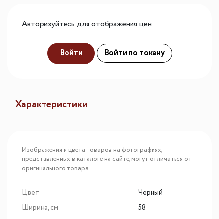
Авторизуйтесь для отображения цен
Войти
Войти по токену
Характеристики
Изображения и цвета товаров на фотографиях,
представленных в каталоге на сайте, могут отличаться от
оригинального товара.
Цвет
Черный
Ширина, см
58