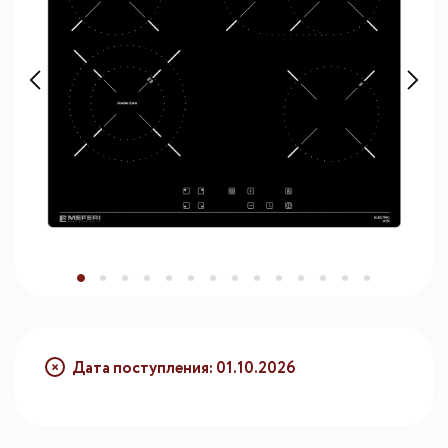
Дата поступления: 01.10.2026