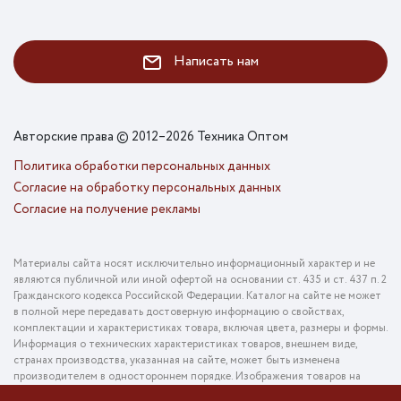
Написать нам
Авторские права © 2012–2026 Техника Оптом
Политика обработки персональных данных
Согласие на обработку персональных данных
Согласие на получение рекламы
Материалы сайта носят исключительно информационный характер и не
являются публичной или иной офертой на основании ст. 435 и ст. 437 п. 2
Гражданского кодекса Российской Федерации. Каталог на сайте не может
в полной мере передавать достоверную информацию о свойствах,
комплектации и характеристиках товара, включая цвета, размеры и формы.
Информация о технических характеристиках товаров, внешнем виде,
странах производства, указанная на сайте, может быть изменена
производителем в одностороннем порядке. Изображения товаров на
фотографиях, представленных в каталоге на сайте, могут отличаться от