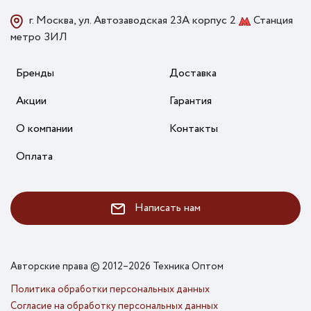
г. Москва, ул. Автозаводская 23А корпус 2
Станция
метро ЗИЛ
Бренды
Доставка
Акции
Гарантия
О компании
Контакты
Оплата
Написать нам
Авторские права © 2012–2026 Техника Оптом
Политика обработки персональных данных
Согласие на обработку персональных данных