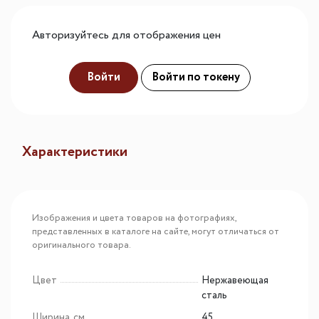
Авторизуйтесь для отображения цен
Войти
Войти по токену
Характеристики
Изображения и цвета товаров на фотографиях,
представленных в каталоге на сайте, могут отличаться от
оригинального товара.
Цвет
Нержавеющая
сталь
Ширина, см
45