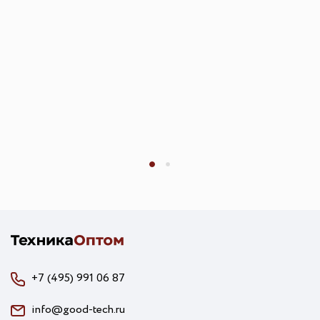
+7 (495) 991 06 87
info@good-tech.ru