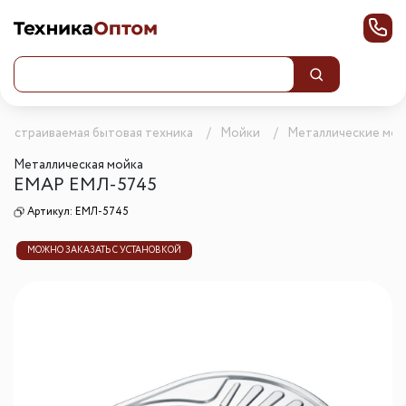
Встраиваемая бытовая техника
Мойки
Металлические мой
Металлическая мойка
ЕМАР ЕМЛ-5745
Артикул:
ЕМЛ-5745
МОЖНО ЗАКАЗАТЬ С УСТАНОВКОЙ