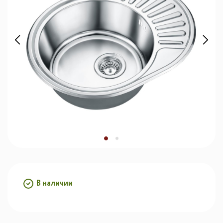
В наличии