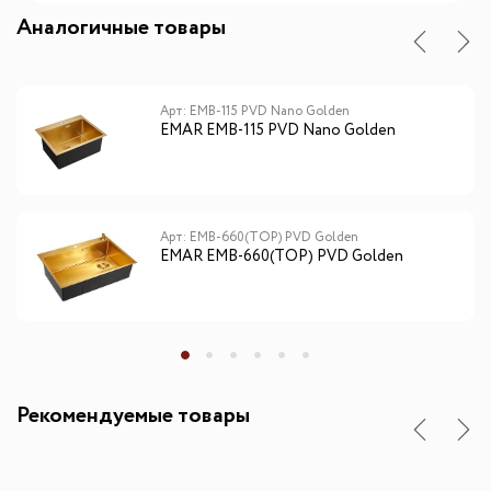
Аналогичные товары
Арт: EMB-115 PVD Nano Golden
EMAR EMB-115 PVD Nano Golden
Арт: EMB-660(TOP) PVD Golden
EMAR EMB-660(TOP) PVD Golden
Рекомендуемые товары