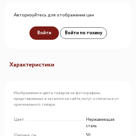
Авторизуйтесь для отображения цен
Войти
Войти по токену
Характеристики
Изображения и цвета товаров на фотографиях,
представленных в каталоге на сайте, могут отличаться от
оригинального товара.
Цвет
Нержавеющая
сталь
Ширина, см
50