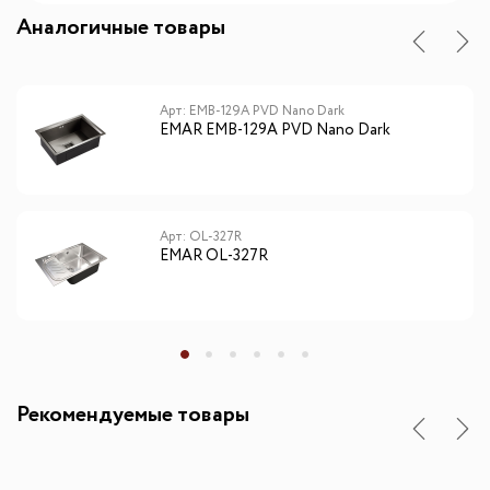
Аналогичные товары
Арт: EMB-129A PVD Nano Dark
EMAR EMB-129A PVD Nano Dark
Арт: OL-327R
EMAR OL-327R
Рекомендуемые товары