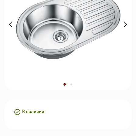
В наличии