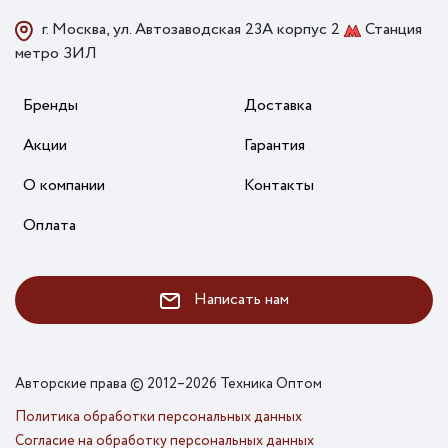
г. Москва, ул. Автозаводская 23А корпус 2
Станция
метро ЗИЛ
Бренды
Доставка
Акции
Гарантия
О компании
Контакты
Оплата
Написать нам
Авторские права © 2012–2026 Техника Оптом
Политика обработки персональных данных
Согласие на обработку персональных данных