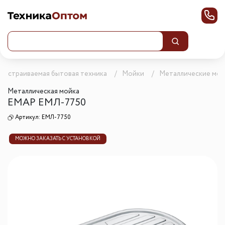
Встраиваемая бытовая техника
Мойки
Металлические мой
Металлическая мойка
ЕМАР ЕМЛ-7750
Артикул:
ЕМЛ-7750
МОЖНО ЗАКАЗАТЬ С УСТАНОВКОЙ