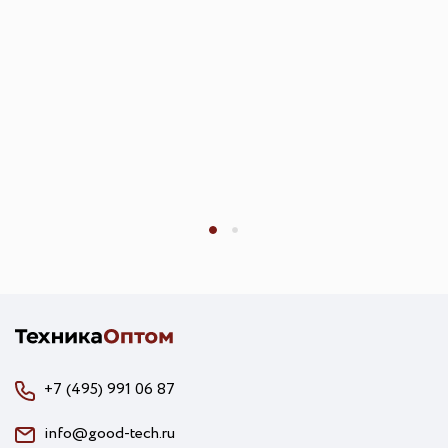
+7 (495) 991 06 87
info@good-tech.ru