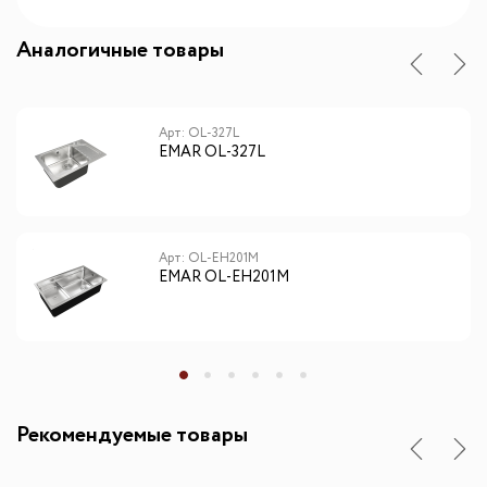
Аналогичные товары
Арт: OL-327L
EMAR OL-327L
Арт: OL-EH201M
EMAR OL-EH201M
Рекомендуемые товары