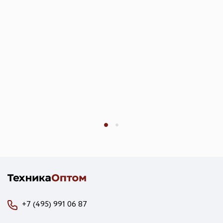
+7 (495) 991 06 87