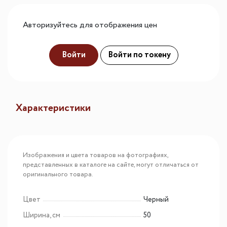
Авторизуйтесь для отображения цен
Войти
Войти по токену
Характеристики
Изображения и цвета товаров на фотографиях,
представленных в каталоге на сайте, могут отличаться от
оригинального товара.
Цвет
Черный
Ширина, см
50