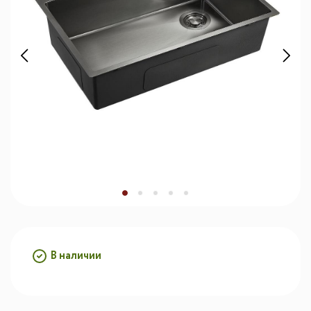
В наличии