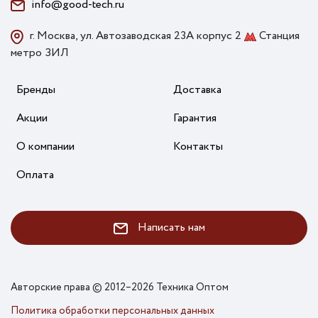
info@good-tech.ru
г. Москва, ул. Автозаводская 23А корпус 2
Станция
метро ЗИЛ
Бренды
Доставка
Акции
Гарантия
О компании
Контакты
Оплата
Написать нам
Авторские права © 2012–2026 Техника Оптом
Политика обработки персональных данных