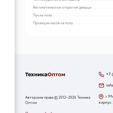
Автоматическое открытие дверцы
Луч на полу
Проекция часов на полу
+7 
inf
г. М
Авторские права © 2012–2026 Техника
корпус
Оптом