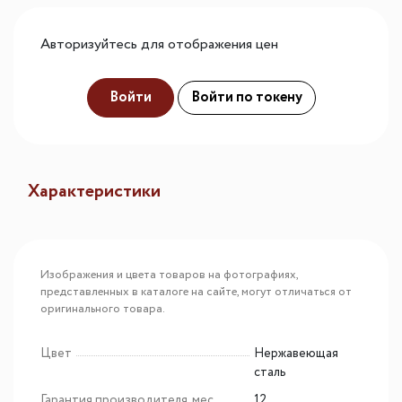
Авторизуйтесь для отображения цен
Войти
Войти по токену
Характеристики
Изображения и цвета товаров на фотографиях,
представленных в каталоге на сайте, могут отличаться от
оригинального товара.
Цвет
Нержавеющая
сталь
Гарантия производителя, мес
12