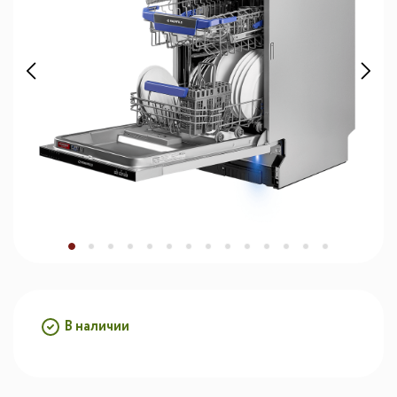
В наличии