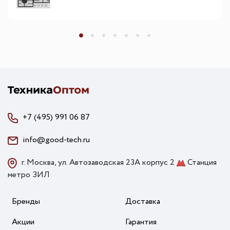
+7 (495) 991 06 87
info@good-tech.ru
г. Москва, ул. Автозаводская 23А корпус 2
Станция
метро ЗИЛ
Бренды
Доставка
Акции
Гарантия