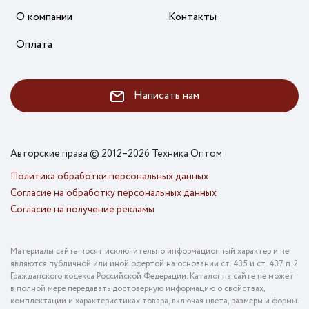
О компании
Контакты
Оплата
Написать нам
Авторские права © 2012–2026 Техника Оптом
Политика обработки персональных данных
Согласие на обработку персональных данных
Согласие на получение рекламы
Материалы сайта носят исключительно информационный характер и не
являются публичной или иной офертой на основании ст. 435 и ст. 437 п. 2
Гражданского кодекса Российской Федерации. Каталог на сайте не может
в полной мере передавать достоверную информацию о свойствах,
комплектации и характеристиках товара, включая цвета, размеры и формы.