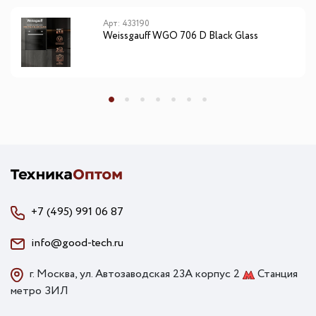
Арт: 433190
Weissgauff WGO 706 D Black Glass
+7 (495) 991 06 87
info@good-tech.ru
г. Москва, ул. Автозаводская 23А корпус 2
Станция
метро ЗИЛ