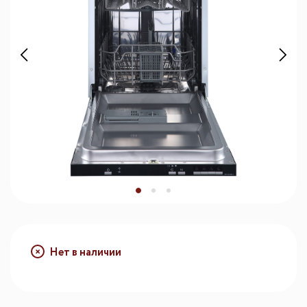
Нет в наличии