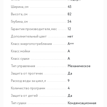
Ширина, см
45
Высота, см
82
Глубина, см
54
Гарантия производителя, мес
12
Дополнительный цвет
нет
Класс энергопотребления
A++
Класс мойки
A
Класс сушки
A
Тип управления
Механическое
Защита от протечек
Да
Расход воды за цикл, л
9
Количество программ
4
Защита от детей
Да
Тип сушки
Конденсационная