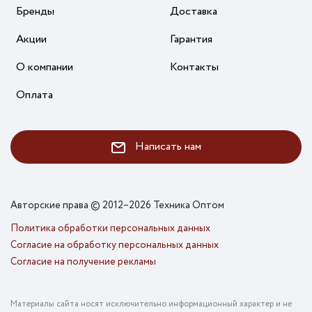
Бренды
Доставка
Акции
Гарантия
О компании
Контакты
Оплата
Написать нам
Авторские права © 2012–2026 Техника Оптом
Политика обработки персональных данных
Согласие на обработку персональных данных
Согласие на получение рекламы
Материалы сайта носят исключительно информационный характер и не