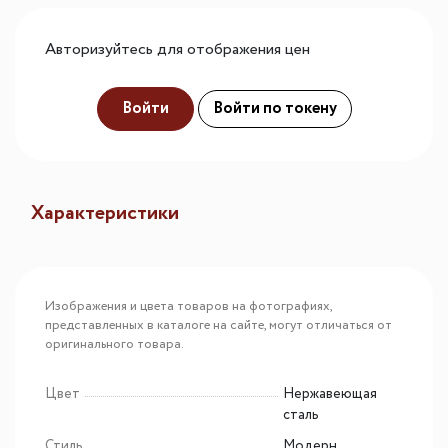
Авторизуйтесь для отображения цен
Войти
Войти по токену
Характеристики
Изображения и цвета товаров на фотографиях,
представленных в каталоге на сайте, могут отличаться от
оригинального товара.
Цвет
Нержавеющая
сталь
Стиль
Модерн