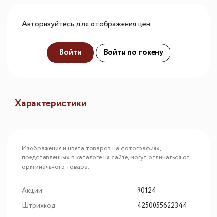
Авторизуйтесь для отображения цен
Войти
Войти по токену
Характеристики
Изображения и цвета товаров на фотографиях,
представленных в каталоге на сайте, могут отличаться от
оригинального товара.
Акции
90124
Штрихкод
4250055622344