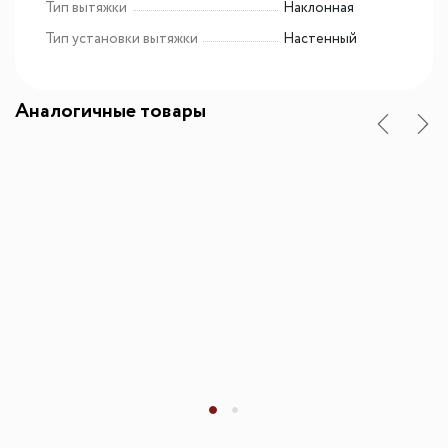
Тип вытяжки
Наклонная
Тип установки вытяжки
Настенный
Аналогичные товары