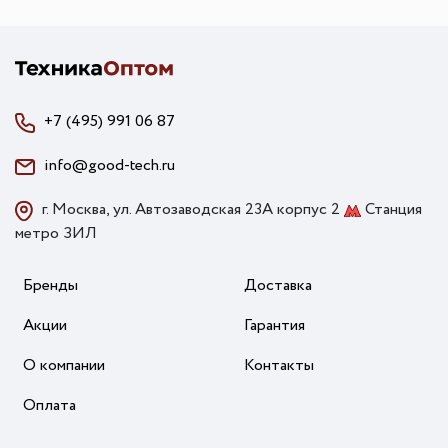
+7 (495) 991 06 87
info@good-tech.ru
г. Москва, ул. Автозаводская 23А корпус 2
Станция
метро ЗИЛ
Бренды
Доставка
Акции
Гарантия
О компании
Контакты
Оплата