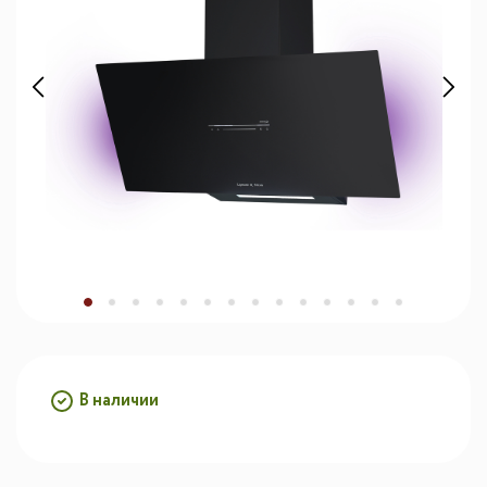
В наличии