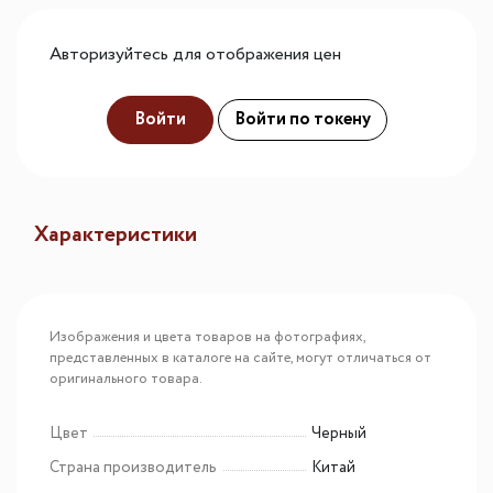
Авторизуйтесь для отображения цен
Войти
Войти по токену
Характеристики
Изображения и цвета товаров на фотографиях,
представленных в каталоге на сайте, могут отличаться от
оригинального товара.
Цвет
Черный
Страна производитель
Китай