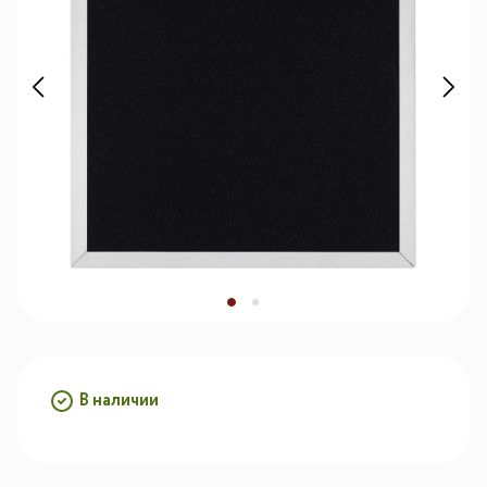
В наличии