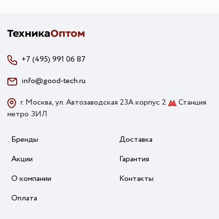
+7 (495) 991 06 87
info@good-tech.ru
г. Москва, ул. Автозаводская 23А корпус 2
Станция
метро ЗИЛ
Бренды
Доставка
Акции
Гарантия
О компании
Контакты
Оплата