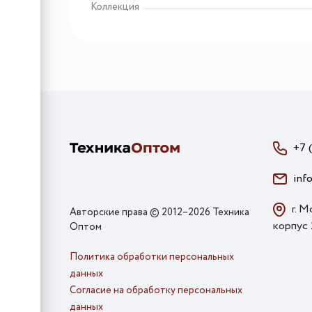
Коллекция
+7 
inf
г. М
Авторские права © 2012–2026 Техника
корпус
Оптом
Политика обработки персональных
данных
Согласие на обработку персональных
данных