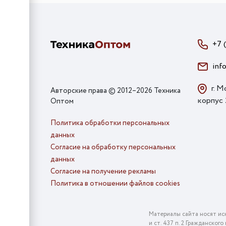
+7 
inf
г. М
Авторские права © 2012–2026 Техника
корпус
Оптом
Политика обработки персональных
данных
Согласие на обработку персональных
данных
Согласие на получение рекламы
Политика в отношении файлов cookies
Материалы сайта носят ис
и ст. 437 п. 2 Гражданско