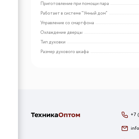
Приготовление при помощи пара
Работает в системе "Умный дом"
Управление со смартфона
Охлаждение дверцы
Тип духовки
Размер духового шкафа
+7 
inf