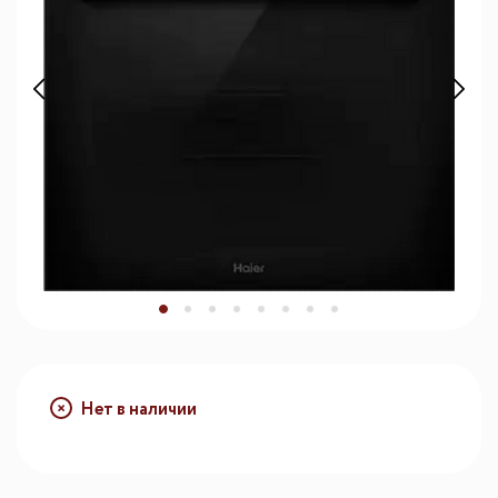
Нет в наличии