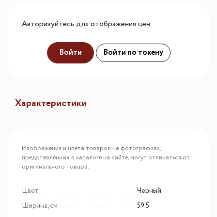
Авторизуйтесь для отображения цен
Войти
Войти по токену
Характеристики
Изображения и цвета товаров на фотографиях,
представленных в каталоге на сайте, могут отличаться от
оригинального товара.
Цвет
Черный
Ширина, см
59.5