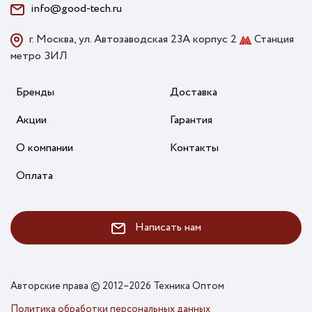
info@good-tech.ru
г. Москва, ул. Автозаводская 23А корпус 2
Станция
метро ЗИЛ
Бренды
Доставка
Акции
Гарантия
О компании
Контакты
Оплата
Написать нам
Авторские права © 2012–2026 Техника Оптом
Политика обработки персональных данных