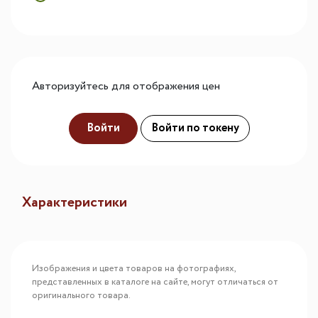
Авторизуйтесь для отображения цен
Войти
Войти по токену
Характеристики
Изображения и цвета товаров на фотографиях,
представленных в каталоге на сайте, могут отличаться от
оригинального товара.