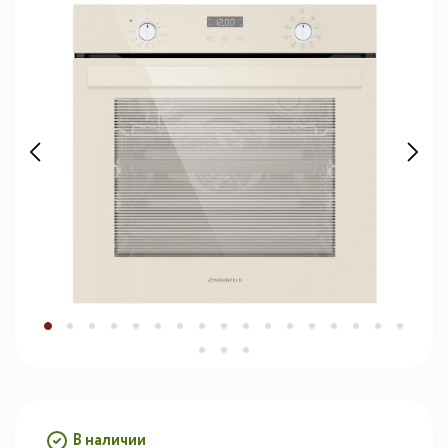
В наличии