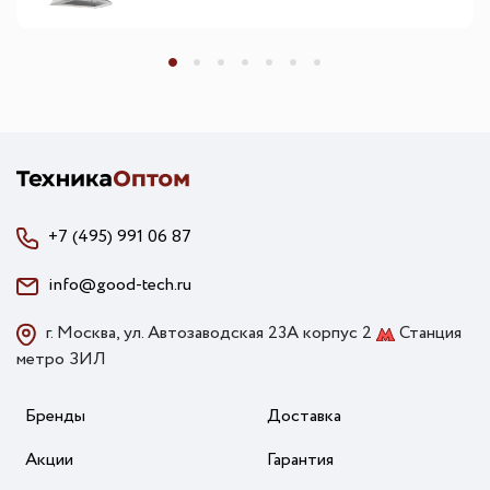
+7 (495) 991 06 87
info@good-tech.ru
г. Москва, ул. Автозаводская 23А корпус 2
Станция
метро ЗИЛ
Бренды
Доставка
Акции
Гарантия