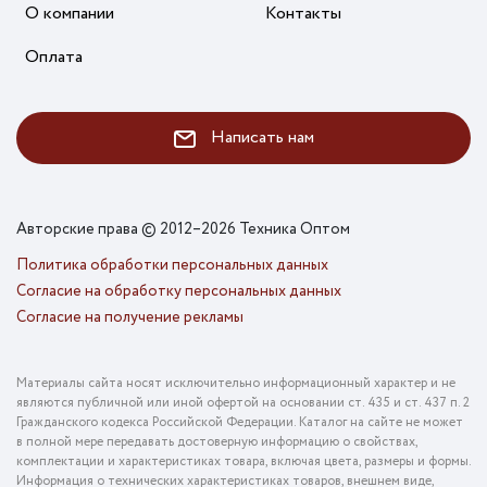
О компании
Контакты
Оплата
Написать нам
Авторские права © 2012–2026 Техника Оптом
Политика обработки персональных данных
Согласие на обработку персональных данных
Согласие на получение рекламы
Материалы сайта носят исключительно информационный характер и не
являются публичной или иной офертой на основании ст. 435 и ст. 437 п. 2
Гражданского кодекса Российской Федерации. Каталог на сайте не может
в полной мере передавать достоверную информацию о свойствах,
комплектации и характеристиках товара, включая цвета, размеры и формы.
Информация о технических характеристиках товаров, внешнем виде,