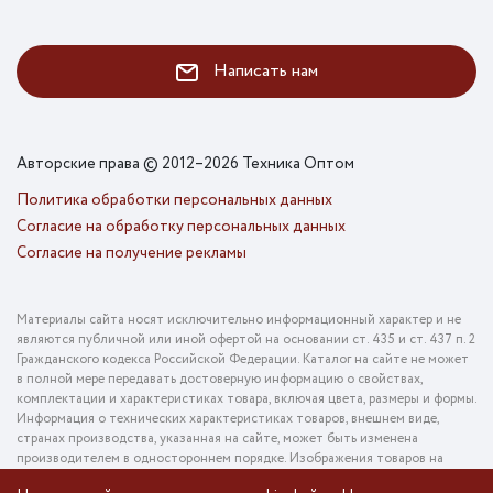
Написать нам
Авторские права © 2012–2026 Техника Оптом
Политика обработки персональных данных
Согласие на обработку персональных данных
Согласие на получение рекламы
Материалы сайта носят исключительно информационный характер и не
являются публичной или иной офертой на основании ст. 435 и ст. 437 п. 2
Гражданского кодекса Российской Федерации. Каталог на сайте не может
в полной мере передавать достоверную информацию о свойствах,
комплектации и характеристиках товара, включая цвета, размеры и формы.
Информация о технических характеристиках товаров, внешнем виде,
странах производства, указанная на сайте, может быть изменена
производителем в одностороннем порядке. Изображения товаров на
фотографиях, представленных в каталоге на сайте, могут отличаться от