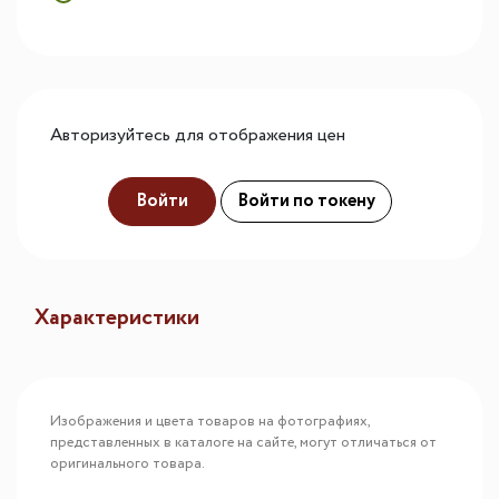
Авторизуйтесь для отображения цен
Войти
Войти по токену
Характеристики
Изображения и цвета товаров на фотографиях,
представленных в каталоге на сайте, могут отличаться от
оригинального товара.