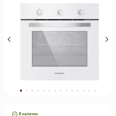
В наличии