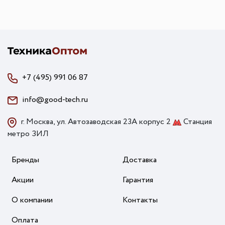
+7 (495) 991 06 87
info@good-tech.ru
г. Москва, ул. Автозаводская 23А корпус 2
Станция
метро ЗИЛ
Бренды
Доставка
Акции
Гарантия
О компании
Контакты
Оплата