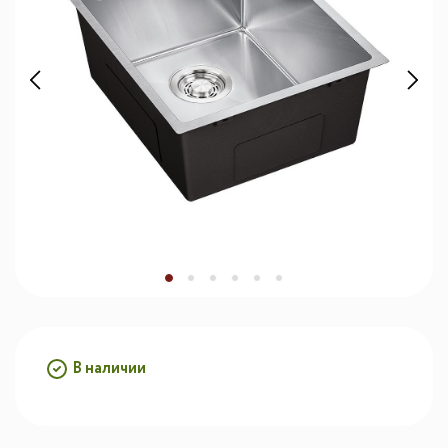
В наличии