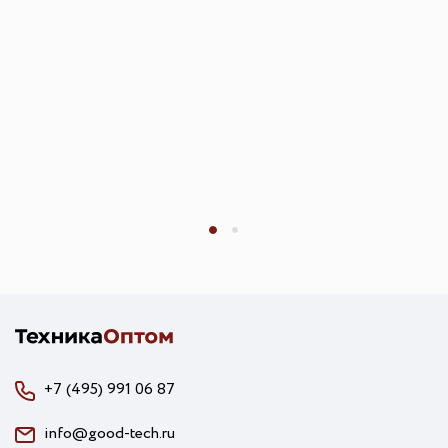
+7 (495) 991 06 87
info@good-tech.ru