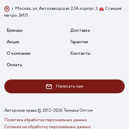
г. Москва, ул. Автозаводская 23А корпус 2
Станция
метро ЗИЛ
Бренды
Доставка
Акции
Гарантия
О компании
Контакты
Оплата
Написать нам
Авторские права © 2012–2026 Техника Оптом
Политика обработки персональных данных
Согласие на обработку персональных данных