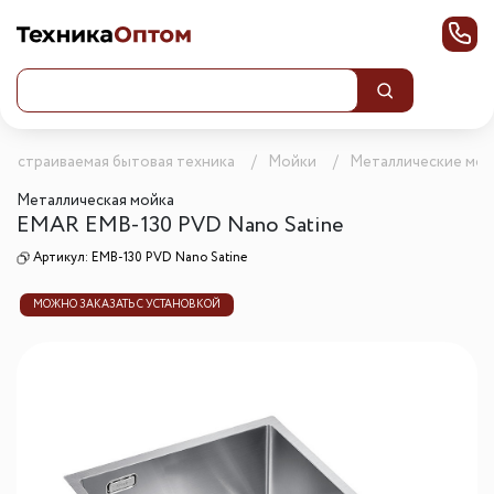
Встраиваемая бытовая техника
Мойки
Металлические мой
Металлическая мойка
EMAR EMB-130 PVD Nano Satine
Артикул:
EMB-130 PVD Nano Satine
МОЖНО ЗАКАЗАТЬ С УСТАНОВКОЙ