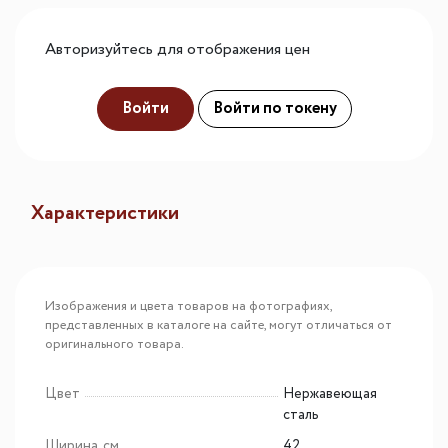
Авторизуйтесь для отображения цен
Войти
Войти по токену
Характеристики
Изображения и цвета товаров на фотографиях,
представленных в каталоге на сайте, могут отличаться от
оригинального товара.
Цвет
Нержавеющая
сталь
Ширина, см
42