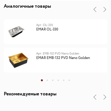
Аналогичные товары
Арт: OL-330
EMAR OL-330
Арт: EMB-132 PVD Nano Golden
EMAR EMB-132 PVD Nano Golden
Рекомендуемые товары