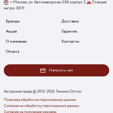
г. Москва, ул. Автозаводская 23А корпус 2
Станция
метро ЗИЛ
Бренды
Доставка
Акции
Гарантия
О компании
Контакты
Оплата
Написать нам
Авторские права © 2012–2026 Техника Оптом
Политика обработки персональных данных
Согласие на обработку персональных данных
Согласие на получение рекламы