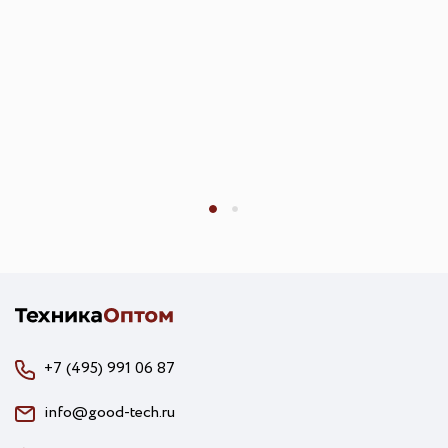
+7 (495) 991 06 87
info@good-tech.ru