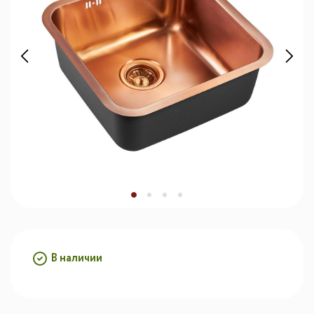
В наличии