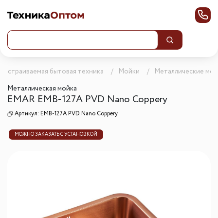
Встраиваемая бытовая техника
Мойки
Металлические мой
Металлическая мойка
EMAR EMB-127A PVD Nano Coppery
Артикул:
EMB-127A PVD Nano Coppery
МОЖНО ЗАКАЗАТЬ С УСТАНОВКОЙ