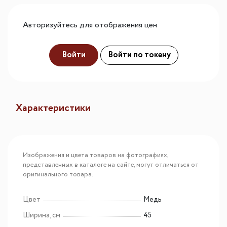
Авторизуйтесь для отображения цен
Войти
Войти по токену
Характеристики
Изображения и цвета товаров на фотографиях,
представленных в каталоге на сайте, могут отличаться от
оригинального товара.
Цвет
Медь
Ширина, см
45