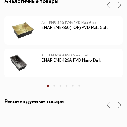
Аналогичные товары
Арт: EMB-560(TOP) PVD Matt Gold
EMAR EMB-560(TOP) PVD Matt Gold
Арт: EMB-126A PVD Nano Dark
EMAR EMB-126A PVD Nano Dark
Рекомендуемые товары