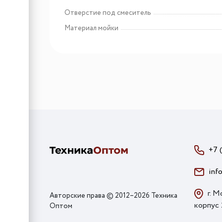
Отверстие под смеситель
Материал мойки
+7 
inf
г. М
Авторские права © 2012–2026 Техника
корпус
Оптом