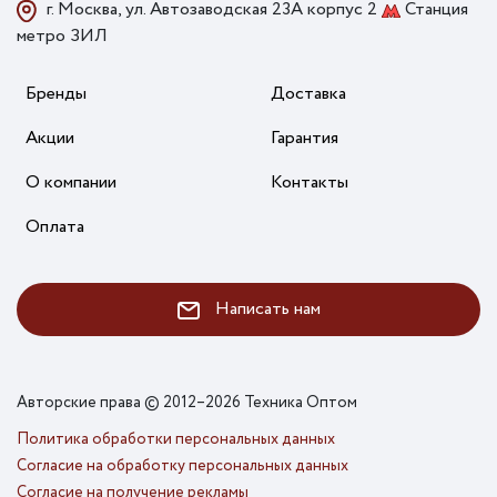
г. Москва, ул. Автозаводская 23А корпус 2
Станция
метро ЗИЛ
Бренды
Доставка
Акции
Гарантия
О компании
Контакты
Оплата
Написать нам
Авторские права © 2012–2026 Техника Оптом
Политика обработки персональных данных
Согласие на обработку персональных данных
Согласие на получение рекламы