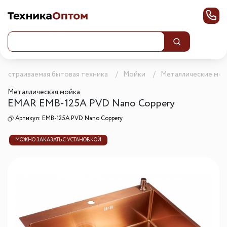
Встраиваемая бытовая техника
Мойки
Металлические мой
Металлическая мойка
EMAR EMB-125A PVD Nano Coppery
Артикул:
EMB-125A PVD Nano Coppery
МОЖНО ЗАКАЗАТЬ С УСТАНОВКОЙ