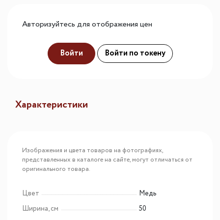
Авторизуйтесь для отображения цен
Войти
Войти по токену
Характеристики
Изображения и цвета товаров на фотографиях,
представленных в каталоге на сайте, могут отличаться от
оригинального товара.
Цвет
Медь
Ширина, см
50