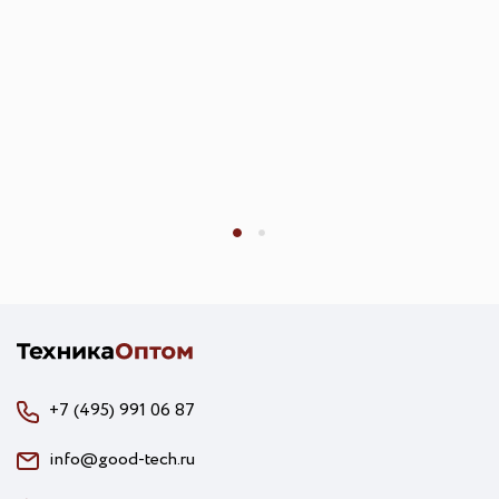
+7 (495) 991 06 87
info@good-tech.ru