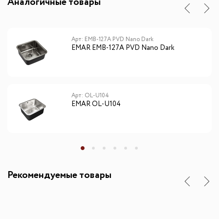
Аналогичные товары
Арт: EMB-127A PVD Nano Dark
EMAR EMB-127A PVD Nano Dark
Арт: OL-U104
EMAR OL-U104
Рекомендуемые товары