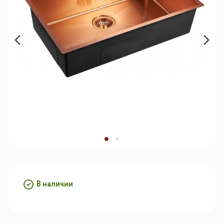
В наличии